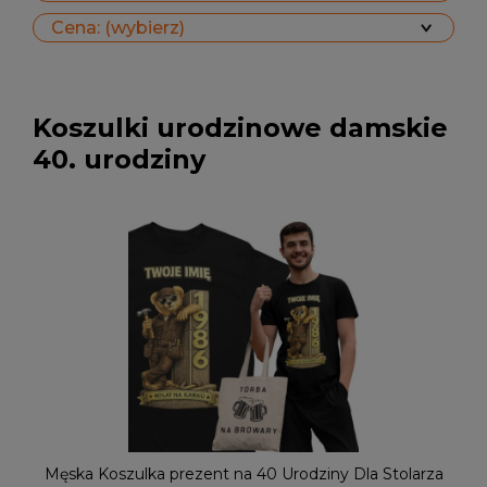
Cena: (wybierz)
Koszulki urodzinowe damskie
40. urodziny
Męska Koszulka prezent na 40 Urodziny Dla Stolarza