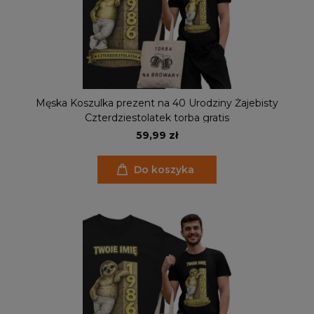
Męska Koszulka prezent na 40 Urodziny Żajebisty
Czterdziestolatek torba gratis
59,99 zł
Do koszyka