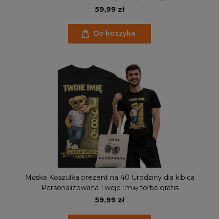
59,99 zł
Do koszyka
Męska Koszulka prezent na 40 Urodziny dla kibica
Personalizowana Twoje Imię torba gratis
59,99 zł