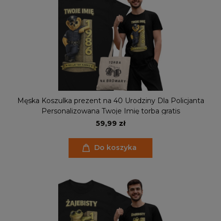
Męska Koszulka prezent na 40 Urodziny Dla Policjanta
Personalizowana Twoje Imię torba gratis
59,99 zł
Do koszyka