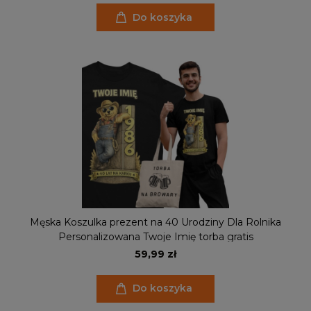
Do koszyka
Męska Koszulka prezent na 40 Urodziny Dla Rolnika
Personalizowana Twoje Imię torba gratis
59,99 zł
Do koszyka