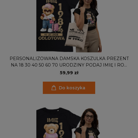
PERSONALIZOWANA DAMSKA KOSZULKA PREZENT
NA 18 30 40 50 60 70 URODZINY PODAJ IMIĘ I ROK
TORBA GRATIS
59,99 zł
Do koszyka