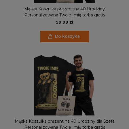
Męska Koszulka prezent na 40 Urodziny
Personalizowana Twoje Imię torba gratis
59,99 zł
Do koszyka
Męska Koszulka prezent na 40 Urodziny dla Szefa
Personalizowana Twoje Imię torba gratis