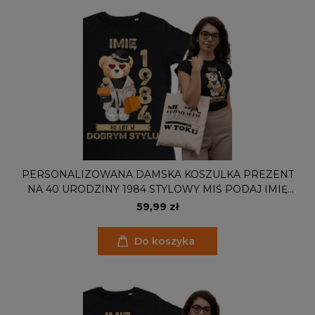
PERSONALIZOWANA DAMSKA KOSZULKA PREZENT
NA 40 URODZINY 1984 STYLOWY MIŚ PODAJ IMIĘ
TORBA GRATIS
59,99 zł
Do koszyka