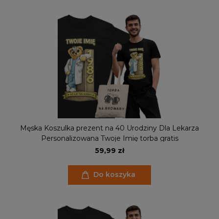
Męska Koszulka prezent na 40 Urodziny Dla Lekarza
Personalizowana Twoje Imię torba gratis
59,99 zł
Do koszyka