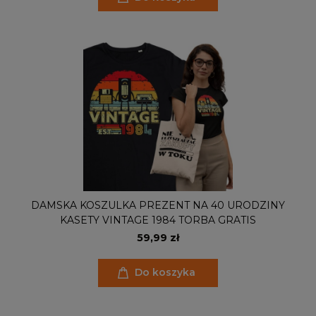
DAMSKA KOSZULKA PREZENT NA 40 URODZINY
KASETY VINTAGE 1984 TORBA GRATIS
59,99 zł
Do koszyka