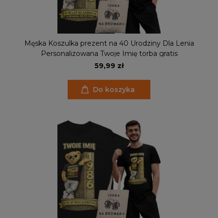
Męska Koszulka prezent na 40 Urodziny Dla Lenia
Personalizowana Twoje Imię torba gratis
59,99 zł
Do koszyka