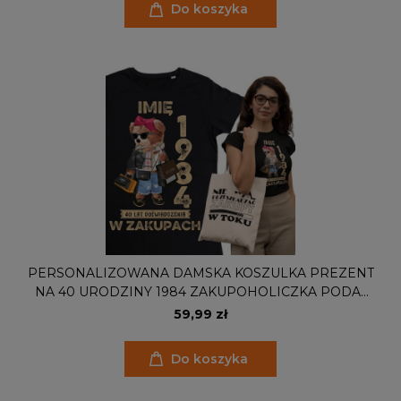
Do koszyka
PERSONALIZOWANA DAMSKA KOSZULKA PREZENT
NA 40 URODZINY 1984 ZAKUPOHOLICZKA PODAJ
IMIĘ TORBA GRATIS
59,99 zł
Do koszyka