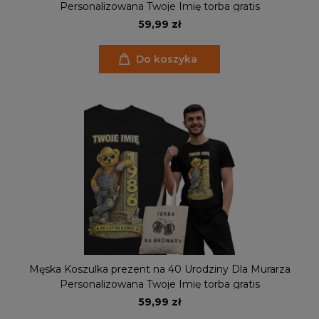
Personalizowana Twoje Imię torba gratis
59,99 zł
Do koszyka
Męska Koszulka prezent na 40 Urodziny Dla Murarza
Personalizowana Twoje Imię torba gratis
59,99 zł