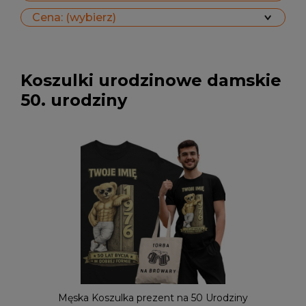
Cena: (wybierz)
Koszulki urodzinowe damskie
50. urodziny
Męska Koszulka prezent na 50 Urodziny