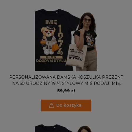
PERSONALIZOWANA DAMSKA KOSZULKA PREZENT
NA 50 URODZINY 1974 STYLOWY MIŚ PODAJ IMIĘ
TORBA GRATIS
59,99 zł
Do koszyka