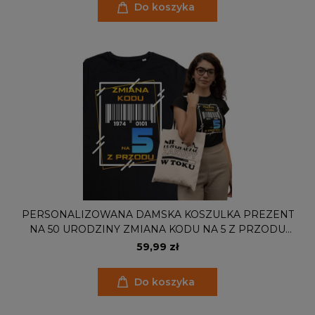
Do koszyka
PERSONALIZOWANA DAMSKA KOSZULKA PREZENT
NA 50 URODZINY ZMIANA KODU NA 5 Z PRZODU
TORBA GRATIS
59,99 zł
Do koszyka