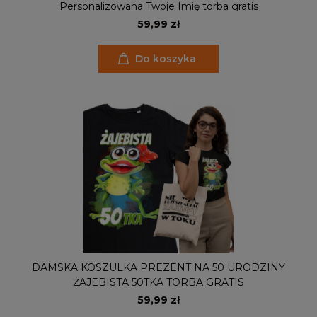
Personalizowana Twoje Imię torba gratis
59,99 zł
Do koszyka
DAMSKA KOSZULKA PREZENT NA 50 URODZINY
ŻAJEBISTA 50TKA TORBA GRATIS
59,99 zł