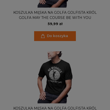
KOSZULKA MĘSKA NA GOLFA GOLFISTA KRÓL
GOLFA MAY THE COURSE BE WITH YOU
59,99 zł
Do koszyka
KOSZULKA MĘSKA NA GOLFA GOLFISTA KRÓL