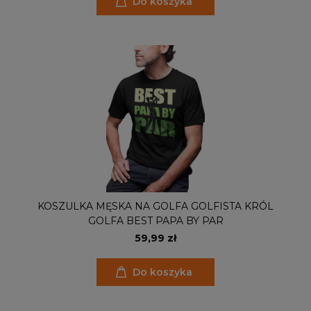
Do koszyka
KOSZULKA MĘSKA NA GOLFA GOLFISTA KRÓL
GOLFA BEST PAPA BY PAR
59,99 zł
Do koszyka