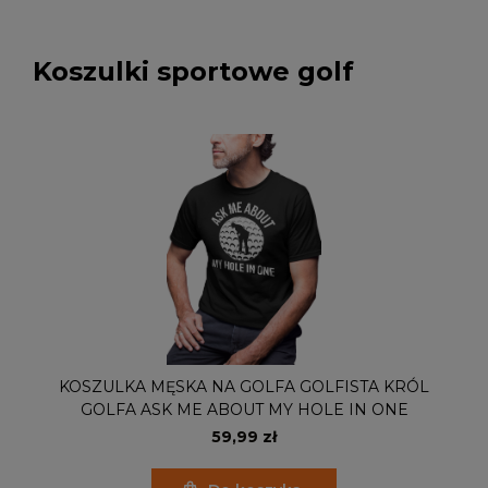
Koszulki sportowe golf
KOSZULKA MĘSKA NA GOLFA GOLFISTA KRÓL
GOLFA ASK ME ABOUT MY HOLE IN ONE
59,99 zł