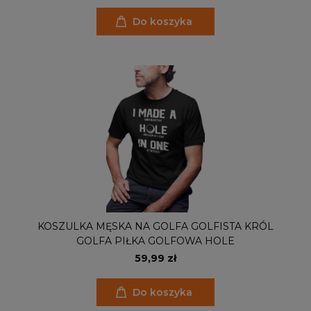
Do koszyka
KOSZULKA MĘSKA NA GOLFA GOLFISTA KRÓL
GOLFA PIŁKA GOLFOWA HOLE
59,99 zł
Do koszyka