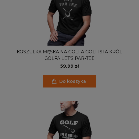
KOSZULKA MĘSKA NA GOLFA GOLFISTA KRÓL
GOLFA LET'S PAR-TEE
59,99 zł
Do koszyka