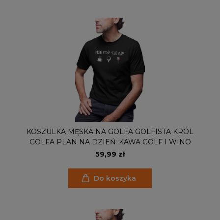
KOSZULKA MĘSKA NA GOLFA GOLFISTA KRÓL
GOLFA PLAN NA DZIEŃ: KAWA GOLF I WINO
59,99 zł
Do koszyka