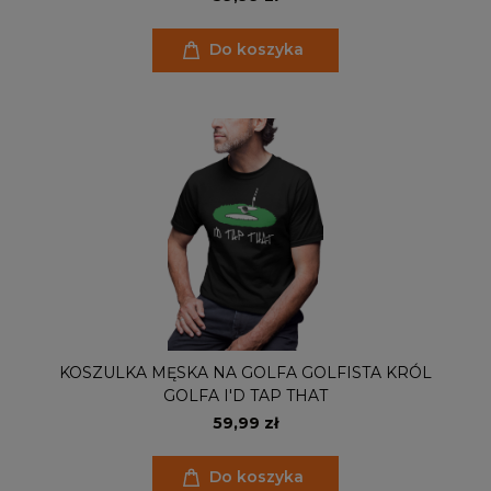
Do koszyka
KOSZULKA MĘSKA NA GOLFA GOLFISTA KRÓL
GOLFA I'D TAP THAT
59,99 zł
Do koszyka