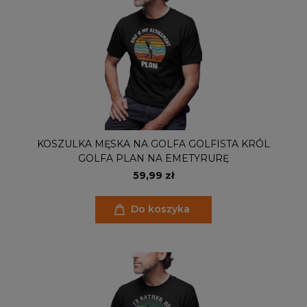
KOSZULKA MĘSKA NA GOLFA GOLFISTA KRÓL
GOLFA PLAN NA EMETYRURĘ
59,99 zł
Do koszyka