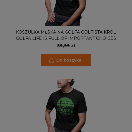
KOSZULKA MĘSKA NA GOLFA GOLFISTA KRÓL
GOLFA LIFE IS FULL OF IMPORTANT CHOICES
59,99 zł
Do koszyka