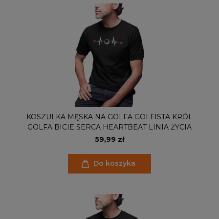
KOSZULKA MĘSKA NA GOLFA GOLFISTA KRÓL
GOLFA BICIE SERCA HEARTBEAT LINIA ŻYCIA
59,99 zł
Do koszyka