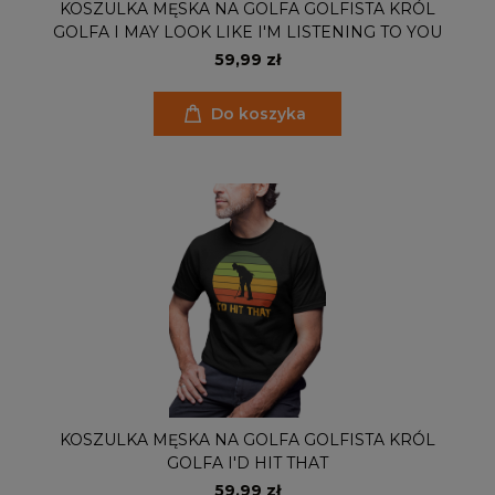
KOSZULKA MĘSKA NA GOLFA GOLFISTA KRÓL
GOLFA I MAY LOOK LIKE I'M LISTENING TO YOU
59,99 zł
Do koszyka
KOSZULKA MĘSKA NA GOLFA GOLFISTA KRÓL
GOLFA I'D HIT THAT
59,99 zł