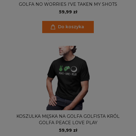
GOLFA NO WORRIES I'VE TAKEN MY SHOTS
59,99 zł
Do koszyka
KOSZULKA MĘSKA NA GOLFA GOLFISTA KRÓL
GOLFA PEACE LOVE PLAY
59,99 zł