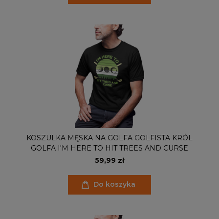
KOSZULKA MĘSKA NA GOLFA GOLFISTA KRÓL
GOLFA I'M HERE TO HIT TREES AND CURSE
59,99 zł
Do koszyka