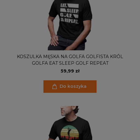
KOSZULKA MĘSKA NA GOLFA GOLFISTA KRÓL
GOLFA EAT SLEEP GOLF REPEAT
59,99 zł
Do koszyka