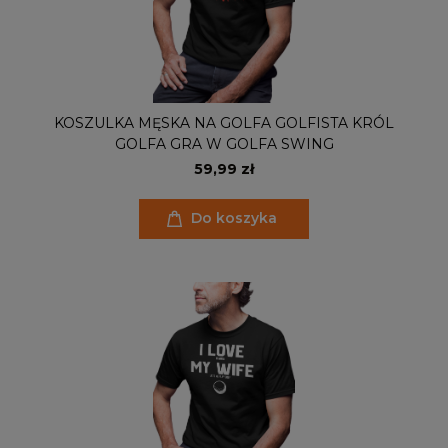
KOSZULKA MĘSKA NA GOLFA GOLFISTA KRÓL
GOLFA GRA W GOLFA SWING
59,99 zł
Do koszyka