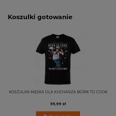
Koszulki gotowanie
KOSZULKA MĘSKA DLA KUCHARZA BORN TO COOK
59,99 zł