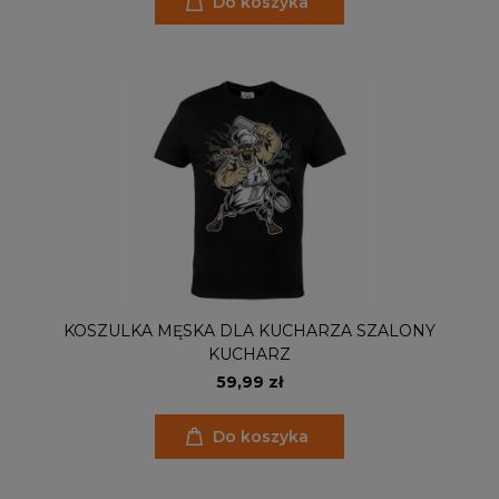
Do koszyka
KOSZULKA MĘSKA DLA KUCHARZA SZALONY
KUCHARZ
59,99 zł
Do koszyka