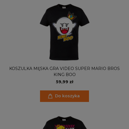
KOSZULKA MĘSKA GRA VIDEO SUPER MARIO BROS
KING BOO
59,99 zł
Do koszyka