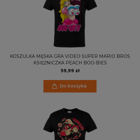
KOSZULKA MĘSKA GRA VIDEO SUPER MARIO BROS
KSIĘŻNICZKA PEACH BOO-BIES
59,99 zł
Do koszyka