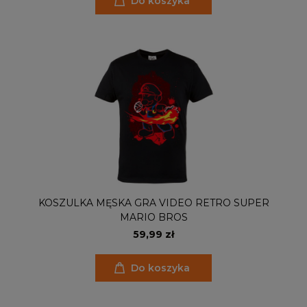
Do koszyka
KOSZULKA MĘSKA GRA VIDEO RETRO SUPER
MARIO BROS
59,99 zł
Do koszyka