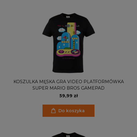
KOSZULKA MĘSKA GRA VIDEO PLATFORMÓWKA
SUPER MARIO BROS GAMEPAD
59,99 zł
Do koszyka