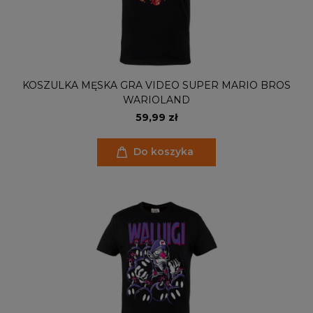
KOSZULKA MĘSKA GRA VIDEO SUPER MARIO BROS
WARIOLAND
59,99 zł
Do koszyka