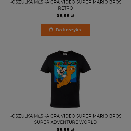
KOSZULKA MĘSKA GRA VIDEO SUPER MARIO BROS
RETRO
59,99 zł
Do koszyka
KOSZULKA MĘSKA GRA VIDEO SUPER MARIO BROS
SUPER ADVENTURE WORLD
59,99 zł