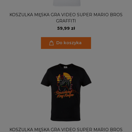
KOSZULKA MĘSKA GRA VIDEO SUPER MARIO BROS
GRAFFITI
59,99 zł
Do koszyka
KOSZULKA MĘSKA GRA VIDEO SUPER MARIO BROS