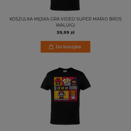
KOSZULKA MĘSKA GRA VIDEO SUPER MARIO BROS
WALUIGI
59,99 zł
Do koszyka