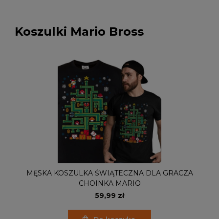
Koszulki Mario Bross
MĘSKA KOSZULKA ŚWIĄTECZNA DLA GRACZA
CHOINKA MARIO
59,99 zł