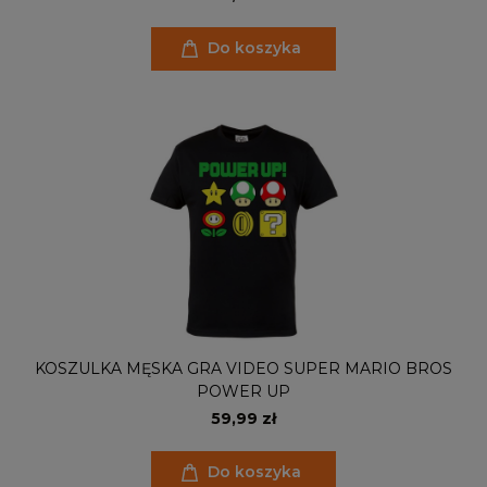
Do koszyka
KOSZULKA MĘSKA GRA VIDEO SUPER MARIO BROS
POWER UP
59,99 zł
Do koszyka