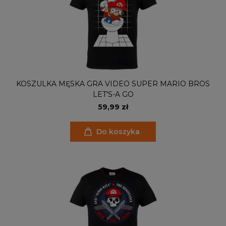
KOSZULKA MĘSKA GRA VIDEO SUPER MARIO BROS
LET'S-A GO
59,99 zł
Do koszyka