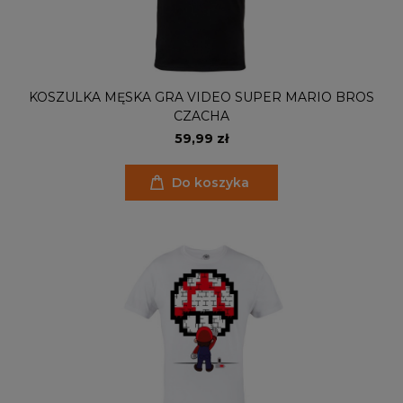
KOSZULKA MĘSKA GRA VIDEO SUPER MARIO BROS
CZACHA
59,99 zł
Do koszyka