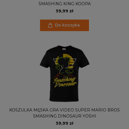
SMASHING KING KOOPA
59,99 zł
Do koszyka
KOSZULKA MĘSKA GRA VIDEO SUPER MARIO BROS
SMASHING DINOSAUR YOSHI
59,99 zł