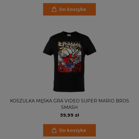
Do koszyka
KOSZULKA MĘSKA GRA VIDEO SUPER MARIO BROS
SMASH
59,99 zł
Do koszyka