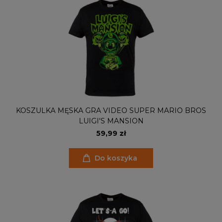
KOSZULKA MĘSKA GRA VIDEO SUPER MARIO BROS
LUIGI'S MANSION
59,99 zł
Do koszyka