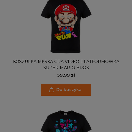
KOSZULKA MĘSKA GRA VIDEO PLATFORMÓWKA
SUPER MARIO BROS
59,99 zł
Do koszyka