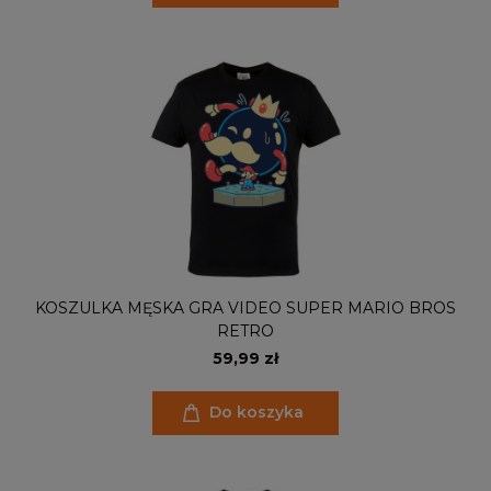
KOSZULKA MĘSKA GRA VIDEO SUPER MARIO BROS
RETRO
59,99 zł
Do koszyka