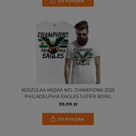
Do koszyka
KOSZULKA MĘSKA NFL CHAMPIONS 2025
PHILADELPHIA EAGLES SUPER BOWL
59,99 zł
Do koszyka