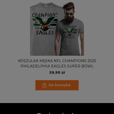
KOSZULKA MĘSKA NFL CHAMPIONS 2025
PHILADELPHIA EAGLES SUPER BOWL
59,99 zł
Do koszyka