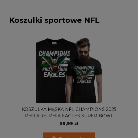
Koszulki sportowe NFL
KOSZULKA MĘSKA NFL CHAMPIONS 2025
PHILADELPHIA EAGLES SUPER BOWL
59,99 zł