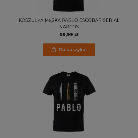
KOSZULKA MĘSKA PABLO ESCOBAR SERIAL
NARCOS
59,99 zł
Do koszyka