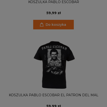
KOSZULKA PABLO ESCOBAR
59,99 zł
Do koszyka
KOSZULKA PABLO ESCOBAR EL PATRON DEL MAL
59,99 zł