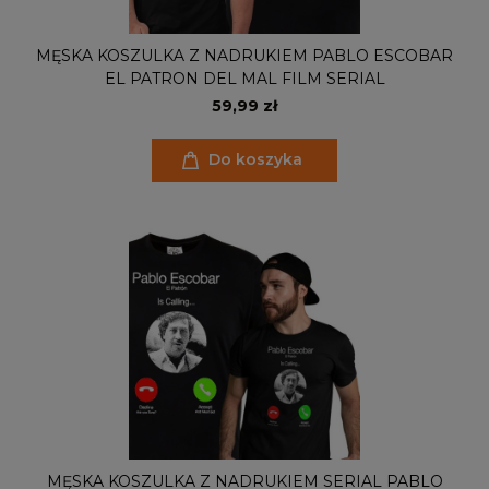
MĘSKA KOSZULKA Z NADRUKIEM PABLO ESCOBAR
EL PATRON DEL MAL FILM SERIAL
59,99 zł
Do koszyka
MĘSKA KOSZULKA Z NADRUKIEM SERIAL PABLO