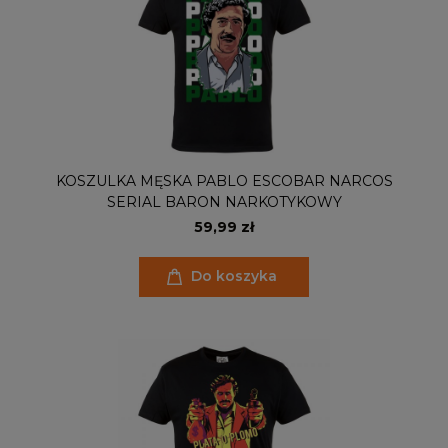
KOSZULKA MĘSKA PABLO ESCOBAR NARCOS
SERIAL BARON NARKOTYKOWY
59,99 zł
Do koszyka