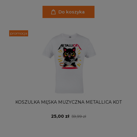
Do koszyka
promocja
KOSZULKA MĘSKA MUZYCZNA METALLICA KOT
25,00 zł
59,99 zł