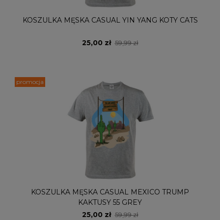
KOSZULKA MĘSKA CASUAL YIN YANG KOTY CATS
25,00 zł
59,99 zł
promocja
KOSZULKA MĘSKA CASUAL MEXICO TRUMP
KAKTUSY 55 GREY
25,00 zł
59,99 zł