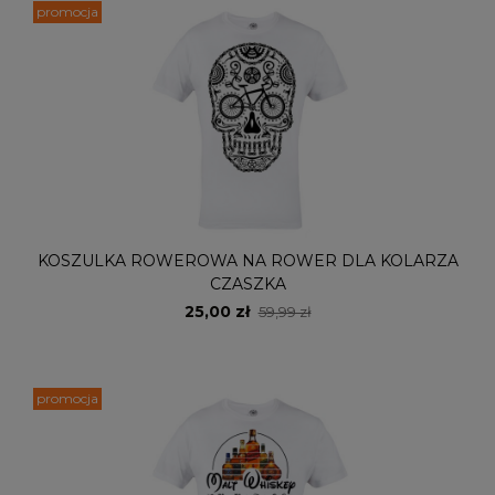
promocja
KOSZULKA ROWEROWA NA ROWER DLA KOLARZA
CZASZKA
25,00 zł
59,99 zł
promocja