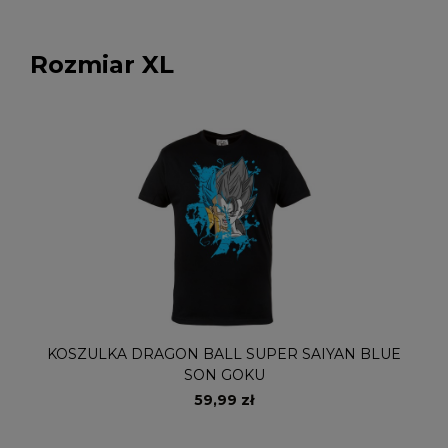
Rozmiar XL
KOSZULKA DRAGON BALL SUPER SAIYAN BLUE
SON GOKU
59,99 zł