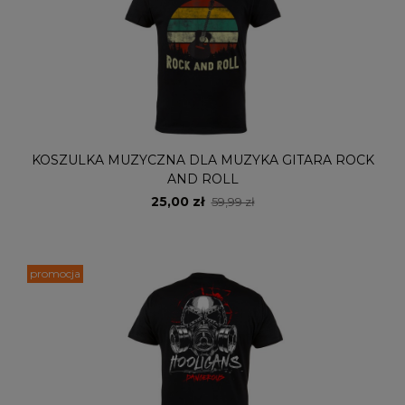
KOSZULKA MUZYCZNA DLA MUZYKA GITARA ROCK
AND ROLL
25,00 zł
59,99 zł
promocja