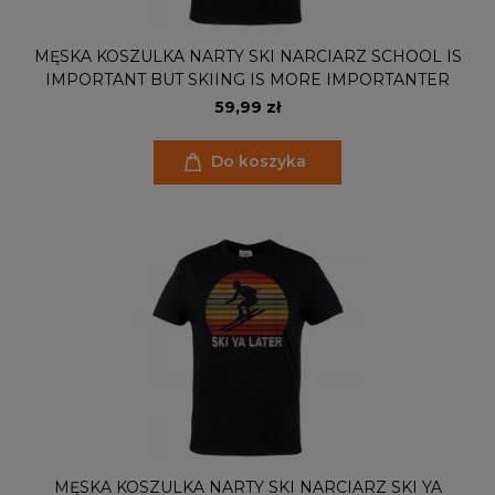
MĘSKA KOSZULKA NARTY SKI NARCIARZ SCHOOL IS
IMPORTANT BUT SKIING IS MORE IMPORTANTER
59,99 zł
Do koszyka
MĘSKA KOSZULKA NARTY SKI NARCIARZ SKI YA