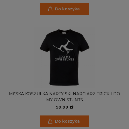
Do koszyka
MĘSKA KOSZULKA NARTY SKI NARCIARZ TRICK I DO
MY OWN STUNTS
59,99 zł
Do koszyka