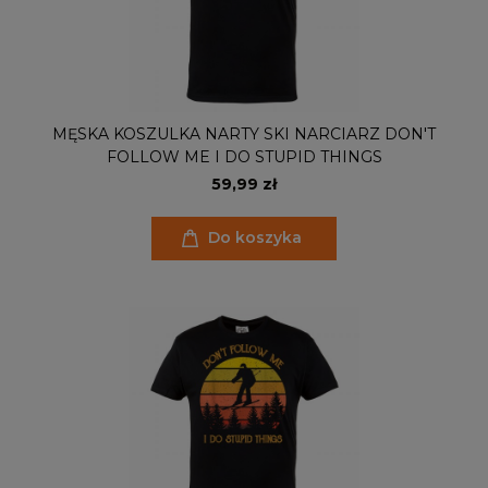
MĘSKA KOSZULKA NARTY SKI NARCIARZ DON'T
FOLLOW ME I DO STUPID THINGS
59,99 zł
Do koszyka