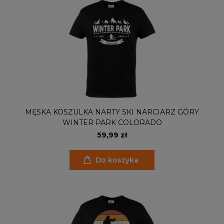
MĘSKA KOSZULKA NARTY SKI NARCIARZ GÓRY
WINTER PARK COLORADO
59,99 zł
Do koszyka