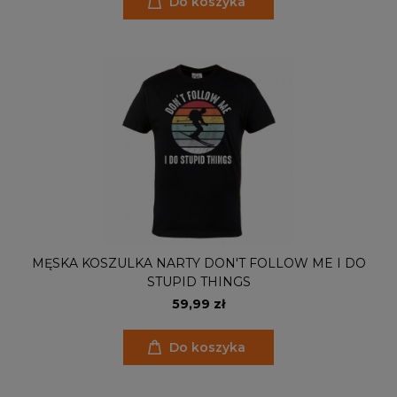
Do koszyka
MĘSKA KOSZULKA NARTY DON'T FOLLOW ME I DO
STUPID THINGS
59,99 zł
Do koszyka