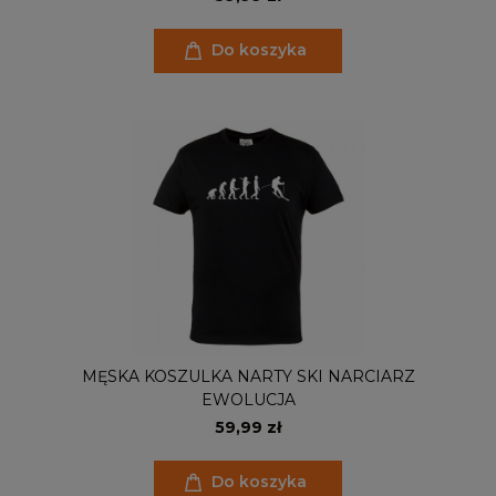
Do koszyka
MĘSKA KOSZULKA NARTY SKI NARCIARZ
EWOLUCJA
59,99 zł
Do koszyka