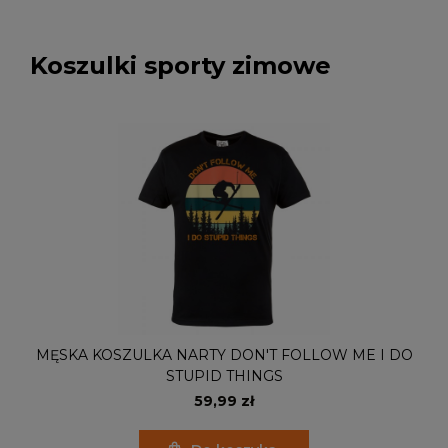
Koszulki sporty zimowe
MĘSKA KOSZULKA NARTY DON'T FOLLOW ME I DO
STUPID THINGS
59,99 zł