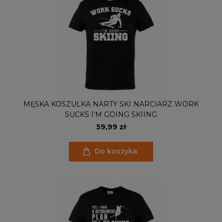
MĘSKA KOSZULKA NARTY SKI NARCIARZ WORK
SUCKS I'M GOING SKIING
59,99 zł
Do koszyka