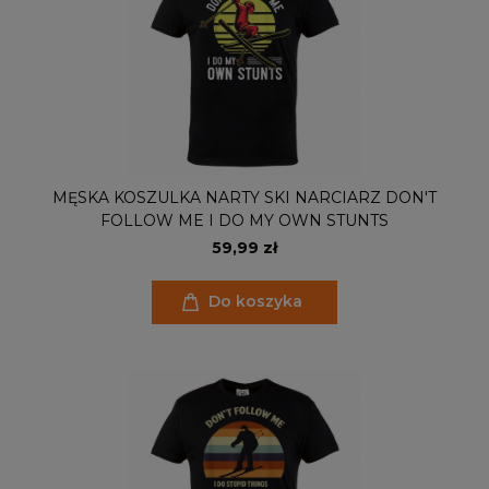
MĘSKA KOSZULKA NARTY SKI NARCIARZ DON'T
FOLLOW ME I DO MY OWN STUNTS
59,99 zł
Do koszyka