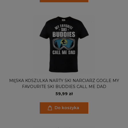
MĘSKA KOSZULKA NARTY SKI NARCIARZ GOGLE MY
FAVOURITE SKI BUDDIES CALL ME DAD
59,99 zł
Do koszyka