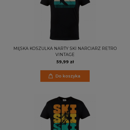
MĘSKA KOSZULKA NARTY SKI NARCIARZ RETRO
VINTAGE
59,99 zł
Do koszyka