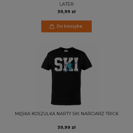
LATER
59,99 zł
Do koszyka
MĘSKA KOSZULKA NARTY SKI NARCIARZ TRICK
59,99 zł