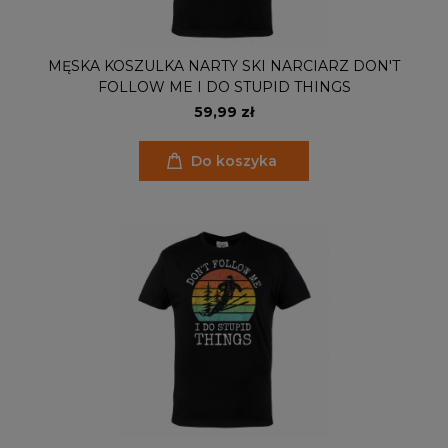
MĘSKA KOSZULKA NARTY SKI NARCIARZ DON'T
FOLLOW ME I DO STUPID THINGS
59,99 zł
Do koszyka