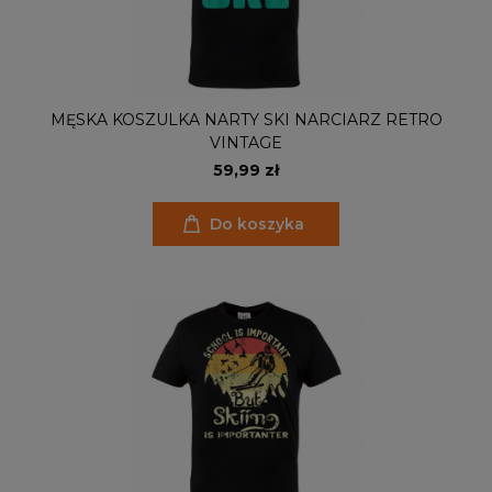
MĘSKA KOSZULKA NARTY SKI NARCIARZ RETRO
VINTAGE
59,99 zł
Do koszyka