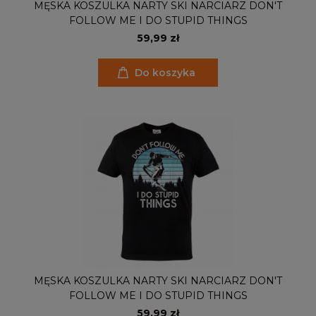
MĘSKA KOSZULKA NARTY SKI NARCIARZ DON'T
FOLLOW ME I DO STUPID THINGS
59,99 zł
Do koszyka
MĘSKA KOSZULKA NARTY SKI NARCIARZ DON'T
FOLLOW ME I DO STUPID THINGS
59,99 zł