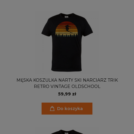
MĘSKA KOSZULKA NARTY SKI NARCIARZ TRIK
RETRO VINTAGE OLDSCHOOL
59,99 zł
Do koszyka