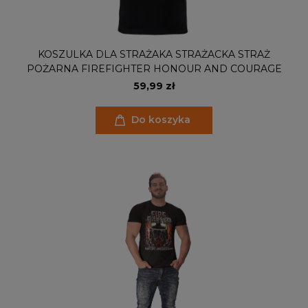
KOSZULKA DLA STRAŻAKA STRAŻACKA STRAŻ
POŻARNA FIREFIGHTER HONOUR AND COURAGE
59,99 zł
Do koszyka