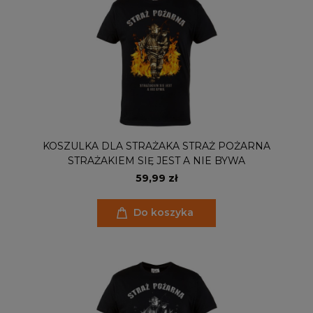
KOSZULKA DLA STRAŻAKA STRAŻ POŻARNA
STRAŻAKIEM SIĘ JEST A NIE BYWA
59,99 zł
Do koszyka