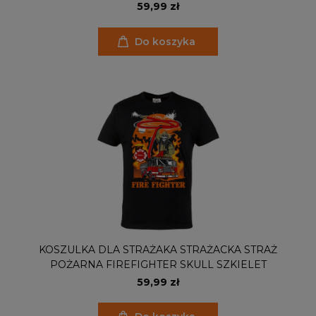
59,99 zł
Do koszyka
KOSZULKA DLA STRAŻAKA STRAŻACKA STRAŻ
POŻARNA FIREFIGHTER SKULL SZKIELET
59,99 zł