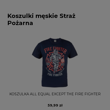
Koszulki męskie Straż
Pożarna
KOSZULKA ALL EQUAL EXCEPT THE FIRE FIGHTER
59,99 zł