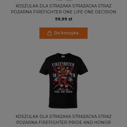
KOSZULKA DLA STRAŻAKA STRAŻACKA STRAŻ
POŻARNA FIREFIGHTER ONE LIFE ONE DECISION
59,99 zł
Do koszyka
KOSZULKA DLA STRAŻAKA STRAŻACKA STRAŻ
POŻARNA FIREFIGHTER PRIDE AND HONOR