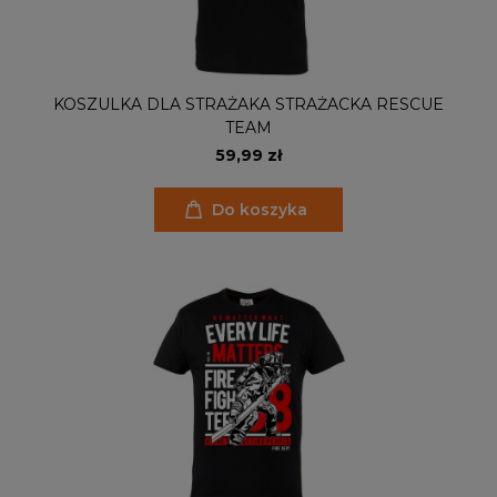
KOSZULKA DLA STRAŻAKA STRAŻACKA RESCUE
TEAM
59,99 zł
Do koszyka