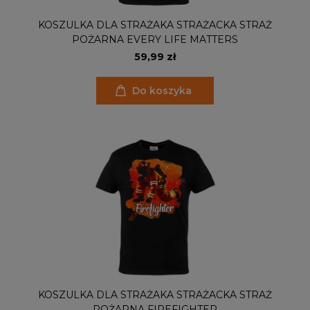
KOSZULKA DLA STRAŻAKA STRAŻACKA STRAŻ
POŻARNA EVERY LIFE MATTERS
59,99 zł
Do koszyka
KOSZULKA DLA STRAŻAKA STRAŻACKA STRAŻ
POŻARNA FIREFIGHTER