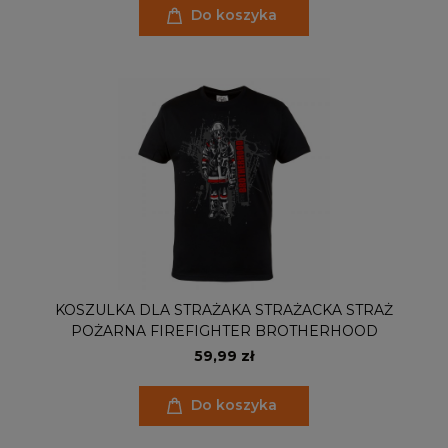
Do koszyka
KOSZULKA DLA STRAŻAKA STRAŻACKA STRAŻ
POŻARNA FIREFIGHTER BROTHERHOOD
59,99 zł
Do koszyka