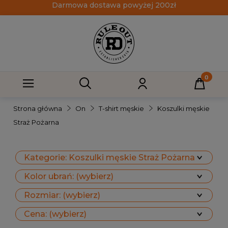
Darmowa dostawa powyżej 200zł
Strona główna
On
T-shirt męskie
Koszulki męskie
Straż Pożarna
Kategorie: Koszulki męskie Straż Pożarna
Kolor ubrań: (wybierz)
Rozmiar: (wybierz)
Cena: (wybierz)