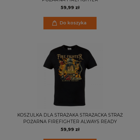
59,99 zł
Do koszyka
KOSZULKA DLA STRAŻAKA STRAŻACKA STRAŻ
POŻARNA FIREFIGHTER ALWAYS READY
59,99 zł