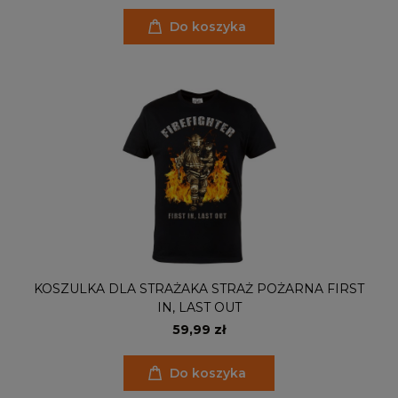
Do koszyka
KOSZULKA DLA STRAŻAKA STRAŻ POŻARNA FIRST
IN, LAST OUT
59,99 zł
Do koszyka