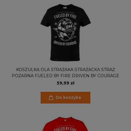
KOSZULKA DLA STRAŻAKA STRAŻACKA STRAŻ
POŻARNA FUELED BY FIRE DRIVEN BY COURAGE
59,99 zł
Do koszyka