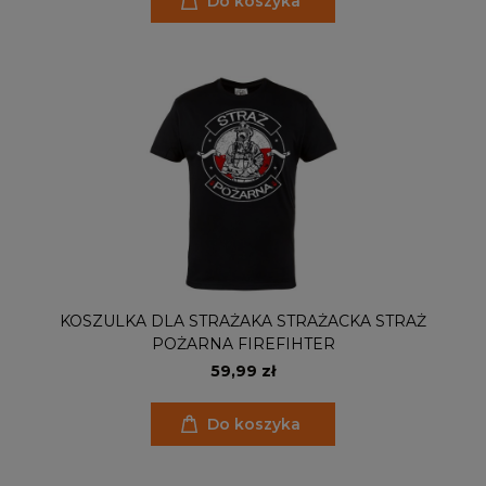
Do koszyka
KOSZULKA DLA STRAŻAKA STRAŻACKA STRAŻ
POŻARNA FIREFIHTER
59,99 zł
Do koszyka