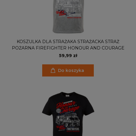
KOSZULKA DLA STRAŻAKA STRAŻACKA STRAŻ
POŻARNA FIREFIGHTER HONOUR AND COURAGE
59,99 zł
Do koszyka