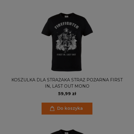
KOSZULKA DLA STRAŻAKA STRAŻ POŻARNA FIRST
IN, LAST OUT MONO
59,99 zł
Do koszyka