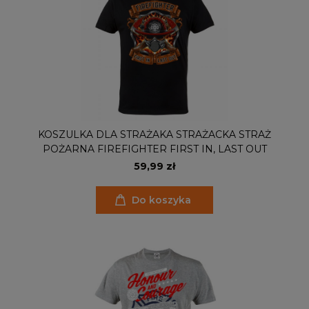
KOSZULKA DLA STRAŻAKA STRAŻACKA STRAŻ
POŻARNA FIREFIGHTER FIRST IN, LAST OUT
59,99 zł
Do koszyka