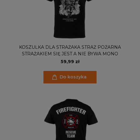
KOSZULKA DLA STRAŻAKA STRAŻ POŻARNA
STRAŻAKIEM SIĘ JEST A NIE BYWA MONO
59,99 zł
Do koszyka