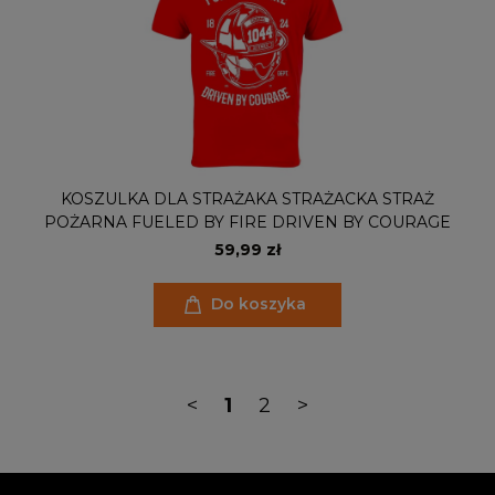
KOSZULKA DLA STRAŻAKA STRAŻACKA STRAŻ
POŻARNA FUELED BY FIRE DRIVEN BY COURAGE
59,99 zł
Do koszyka
<
1
2
>