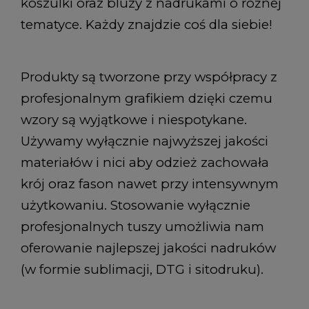
koszulki oraz bluzy z nadrukami o różnej
tematyce. Każdy znajdzie coś dla siebie!
Produkty są tworzone przy współpracy z
profesjonalnym grafikiem dzięki czemu
wzory są wyjątkowe i niespotykane.
Używamy wyłącznie najwyższej jakości
materiałów i nici aby odzież zachowała
krój oraz fason nawet przy intensywnym
użytkowaniu. Stosowanie wyłącznie
profesjonalnych tuszy umożliwia nam
oferowanie najlepszej jakości nadruków
(w formie sublimacji, DTG i sitodruku).