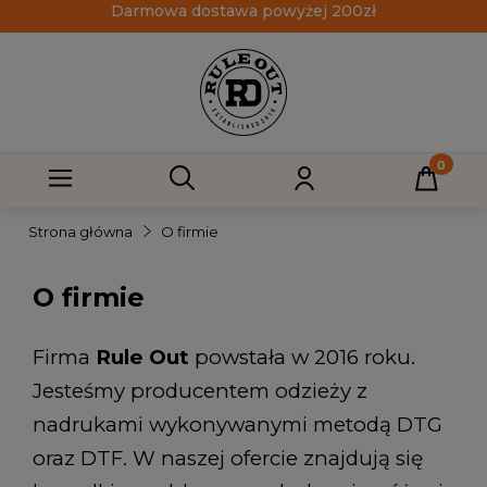
Darmowa dostawa powyżej 200zł
Strona główna
O firmie
O firmie
Firma
Rule Out
powstała w 2016 roku.
Jesteśmy producentem odzieży z
nadrukami wykonywanymi metodą DTG
oraz DTF. W naszej ofercie znajdują się