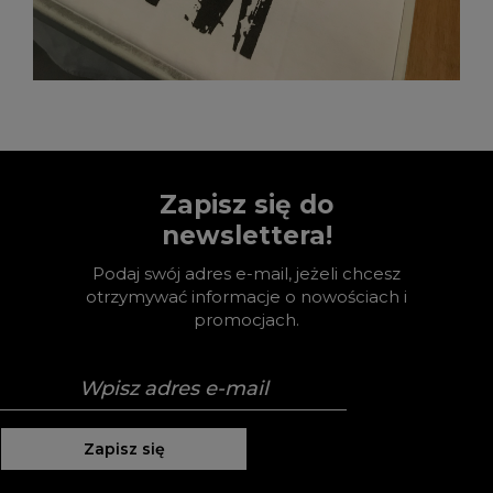
Zapisz się do
newslettera!
Podaj swój adres e-mail, jeżeli chcesz
otrzymywać informacje o nowościach i
promocjach.
Zapisz się