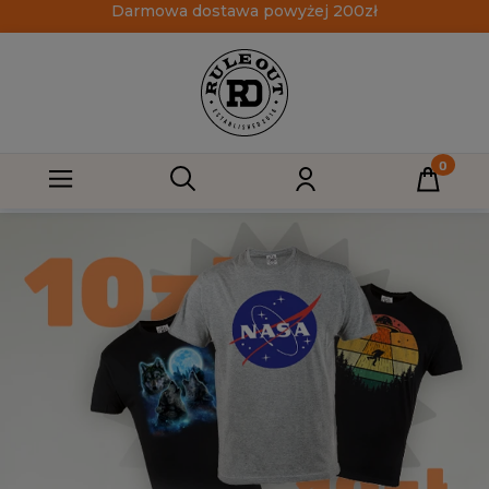
Darmowa dostawa powyżej 200zł