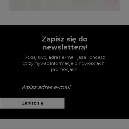
Zapisz się do
newslettera!
Podaj swój adres e-mail, jeżeli chcesz
otrzymywać informacje o nowościach i
promocjach.
Zapisz się