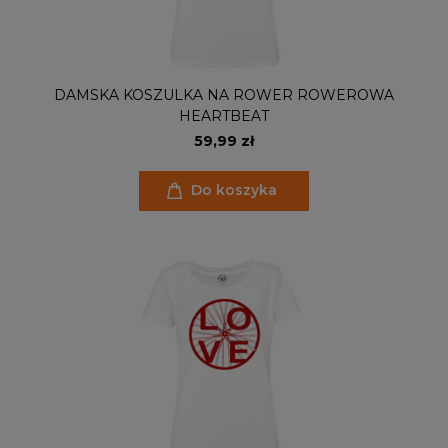
DAMSKA KOSZULKA NA ROWER ROWEROWA
HEARTBEAT
59,99 zł
Do koszyka