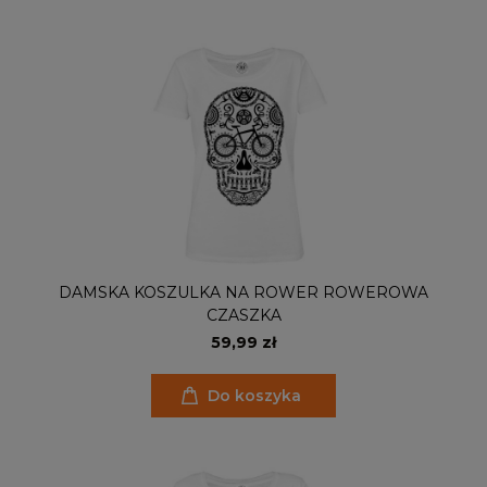
DAMSKA KOSZULKA NA ROWER ROWEROWA
CZASZKA
59,99 zł
Do koszyka