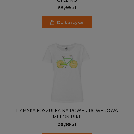
CYCLING
59,99 zł
Do koszyka
DAMSKA KOSZULKA NA ROWER ROWEROWA
MELON BIKE
59,99 zł