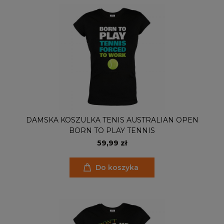
DAMSKA KOSZULKA TENIS AUSTRALIAN OPEN
BORN TO PLAY TENNIS
59,99 zł
Do koszyka