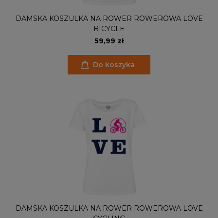
DAMSKA KOSZULKA NA ROWER ROWEROWA LOVE
BICYCLE
59,99 zł
Do koszyka
DAMSKA KOSZULKA NA ROWER ROWEROWA LOVE