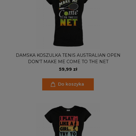
DAMSKA KOSZULKA TENIS AUSTRALIAN OPEN
DON'T MAKE ME COME TO THE NET
59,99 zł
Do koszyka