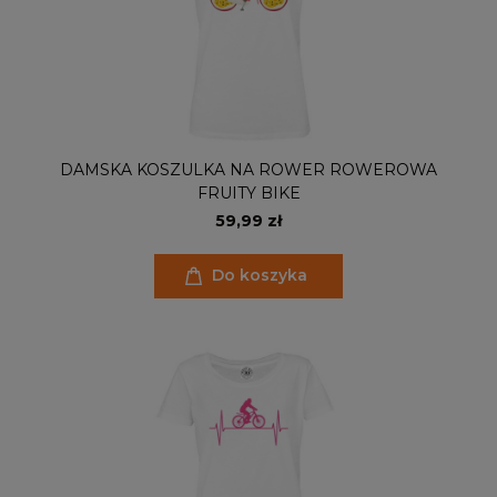
DAMSKA KOSZULKA NA ROWER ROWEROWA
FRUITY BIKE
59,99 zł
Do koszyka