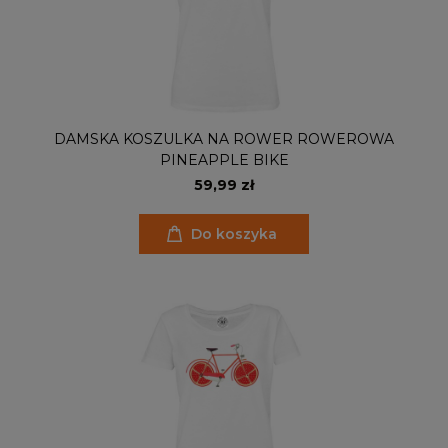
DAMSKA KOSZULKA NA ROWER ROWEROWA
PINEAPPLE BIKE
59,99 zł
Do koszyka