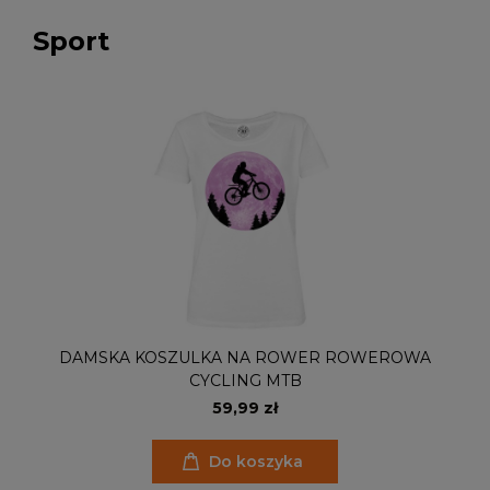
Sport
DAMSKA KOSZULKA NA ROWER ROWEROWA
CYCLING MTB
59,99 zł
Do koszyka