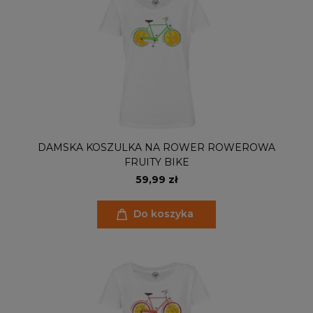
DAMSKA KOSZULKA NA ROWER ROWEROWA
FRUITY BIKE
59,99 zł
Do koszyka