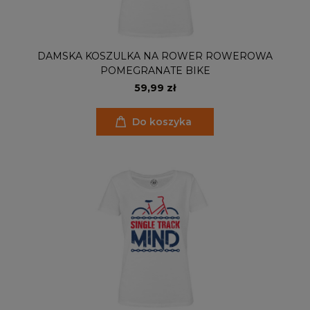
DAMSKA KOSZULKA NA ROWER ROWEROWA
POMEGRANATE BIKE
59,99 zł
Do koszyka