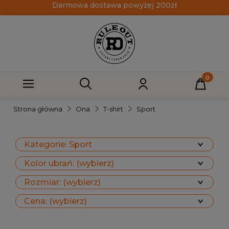
Darmowa dostawa powyżej 200zł
Strona główna
Ona
T-shirt
Sport
Kategorie: Sport
Kolor ubrań: (wybierz)
Rozmiar: (wybierz)
Cena: (wybierz)