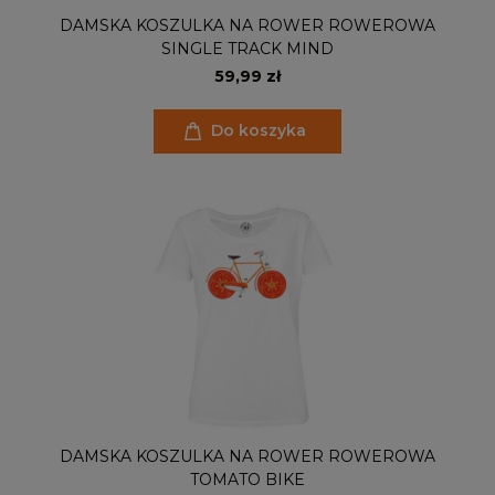
DAMSKA KOSZULKA NA ROWER ROWEROWA
SINGLE TRACK MIND
59,99 zł
Do koszyka
DAMSKA KOSZULKA NA ROWER ROWEROWA
TOMATO BIKE