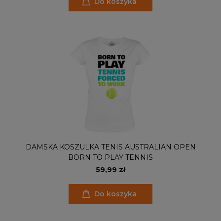
Do koszyka
DAMSKA KOSZULKA TENIS AUSTRALIAN OPEN
BORN TO PLAY TENNIS
59,99 zł
Do koszyka