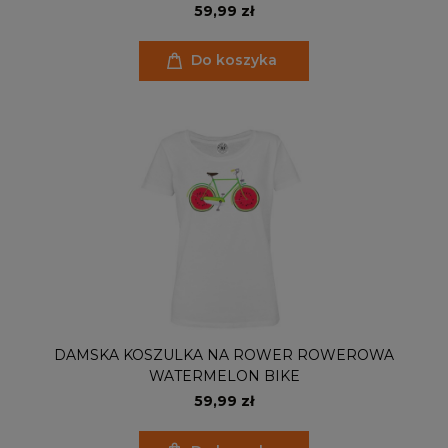
59,99 zł
Do koszyka
DAMSKA KOSZULKA NA ROWER ROWEROWA
WATERMELON BIKE
59,99 zł