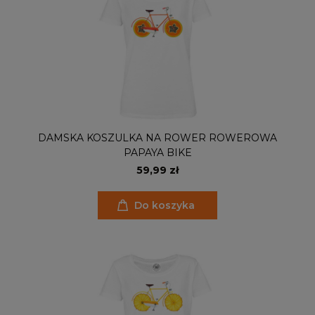
DAMSKA KOSZULKA NA ROWER ROWEROWA
PAPAYA BIKE
59,99 zł
Do koszyka