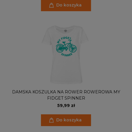
Do koszyka
DAMSKA KOSZULKA NA ROWER ROWEROWA MY
FIDGET SPINNER
59,99 zł
Do koszyka