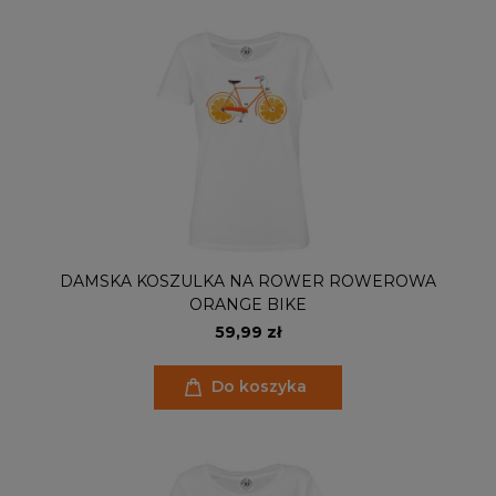
DAMSKA KOSZULKA NA ROWER ROWEROWA
ORANGE BIKE
59,99 zł
Do koszyka