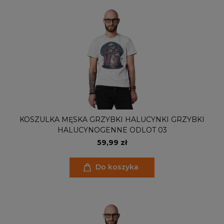
KOSZULKA MĘSKA GRZYBKI HALUCYNKI GRZYBKI
HALUCYNOGENNE ODLOT 03
59,99 zł
Do koszyka