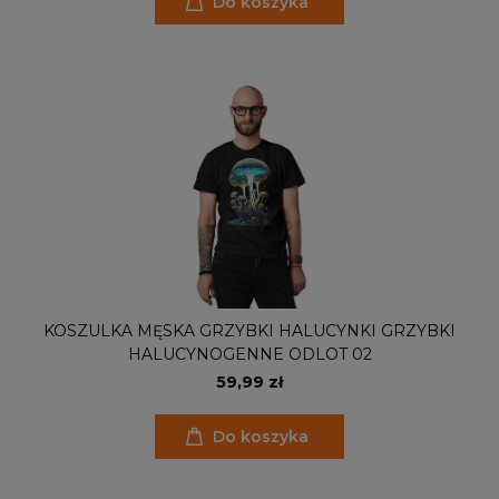
Do koszyka
KOSZULKA MĘSKA GRZYBKI HALUCYNKI GRZYBKI
HALUCYNOGENNE ODLOT 02
59,99 zł
Do koszyka