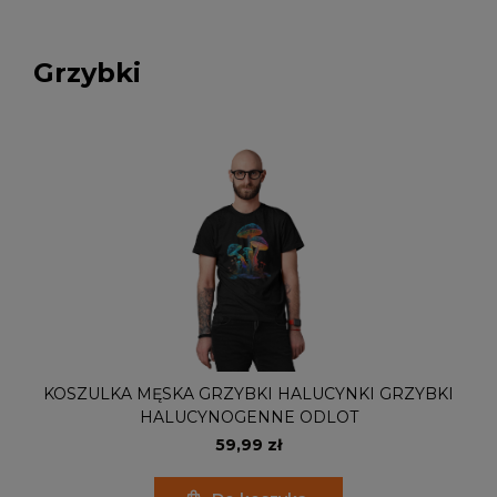
Grzybki
KOSZULKA MĘSKA GRZYBKI HALUCYNKI GRZYBKI
HALUCYNOGENNE ODLOT
59,99 zł