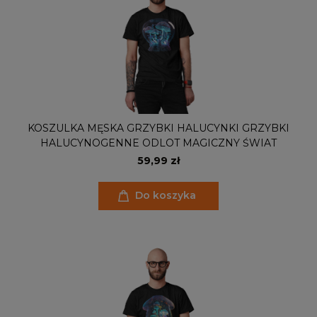
KOSZULKA MĘSKA GRZYBKI HALUCYNKI GRZYBKI
HALUCYNOGENNE ODLOT MAGICZNY ŚWIAT
59,99 zł
Do koszyka