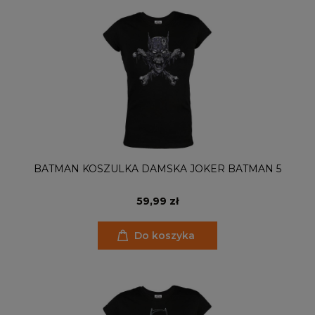
BATMAN KOSZULKA DAMSKA JOKER BATMAN 5
59,99 zł
Do koszyka