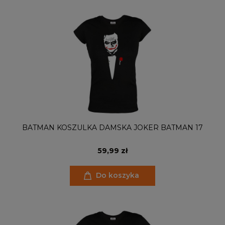
BATMAN KOSZULKA DAMSKA JOKER BATMAN 17
59,99 zł
Do koszyka