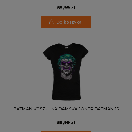
59,99 zł
Do koszyka
BATMAN KOSZULKA DAMSKA JOKER BATMAN 15
59,99 zł