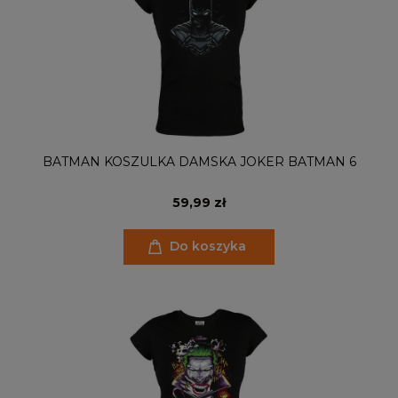
BATMAN KOSZULKA DAMSKA JOKER BATMAN 6
59,99 zł
Do koszyka