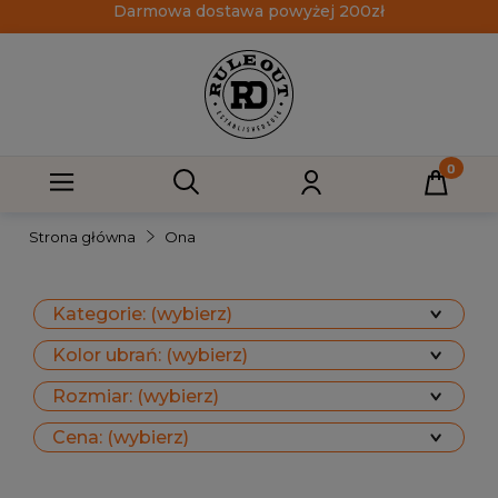
Darmowa dostawa powyżej 200zł
Strona główna
Ona
Kategorie: (wybierz)
Kolor ubrań: (wybierz)
Rozmiar: (wybierz)
Cena: (wybierz)