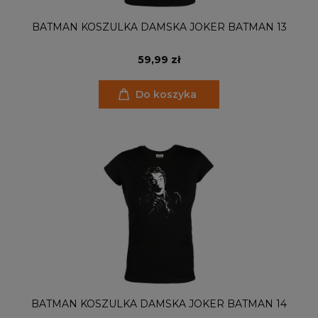
BATMAN KOSZULKA DAMSKA JOKER BATMAN 13
59,99 zł
Do koszyka
BATMAN KOSZULKA DAMSKA JOKER BATMAN 14