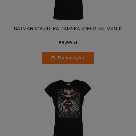
BATMAN KOSZULKA DAMSKA JOKER BATMAN 12
59,99 zł
Do koszyka