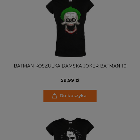
BATMAN KOSZULKA DAMSKA JOKER BATMAN 10
59,99 zł
Do koszyka