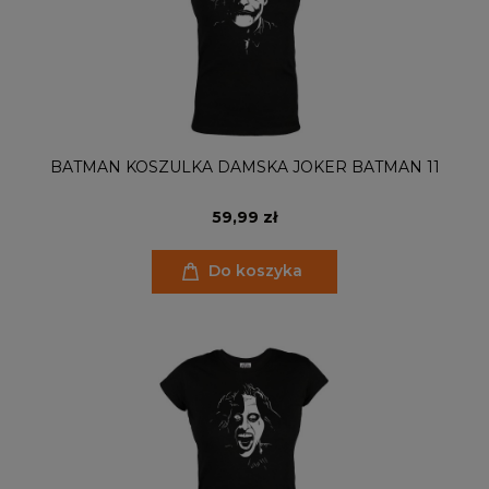
BATMAN KOSZULKA DAMSKA JOKER BATMAN 11
59,99 zł
Do koszyka