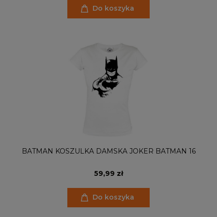
Do koszyka
BATMAN KOSZULKA DAMSKA JOKER BATMAN 16
59,99 zł
Do koszyka