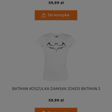
59,99 zł
Do koszyka
BATMAN KOSZULKA DAMSKA JOKER BATMAN 3
59,99 zł