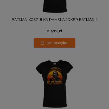
BATMAN KOSZULKA DAMSKA JOKER BATMAN 2
59,99 zł
Do koszyka