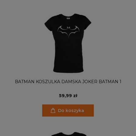
BATMAN KOSZULKA DAMSKA JOKER BATMAN 1
59,99 zł
Do koszyka