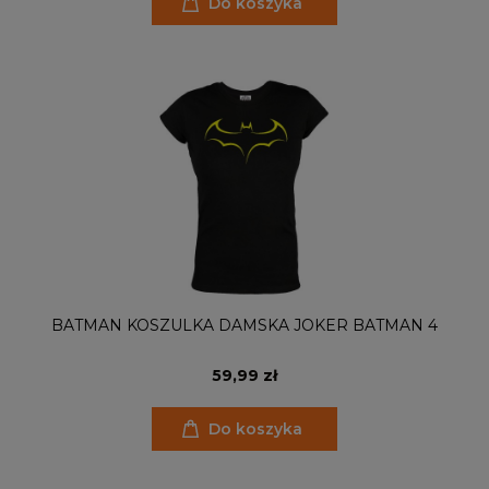
Do koszyka
BATMAN KOSZULKA DAMSKA JOKER BATMAN 4
59,99 zł
Do koszyka