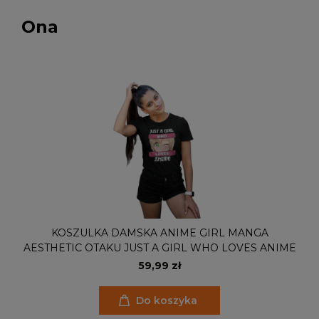
Ona
KOSZULKA DAMSKA ANIME GIRL MANGA
AESTHETIC OTAKU JUST A GIRL WHO LOVES ANIME
59,99 zł
Do koszyka