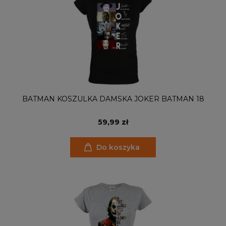
BATMAN KOSZULKA DAMSKA JOKER BATMAN 18
59,99 zł
Do koszyka