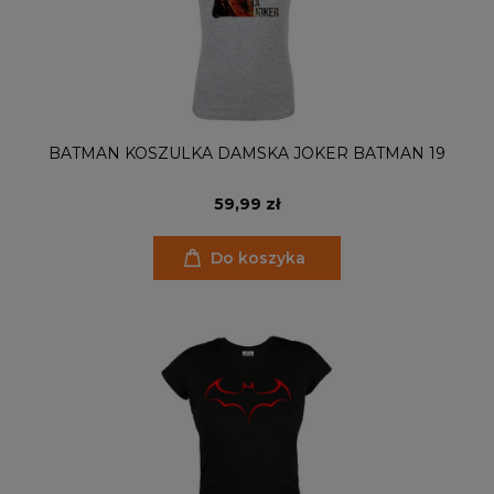
BATMAN KOSZULKA DAMSKA JOKER BATMAN 19
59,99 zł
Do koszyka