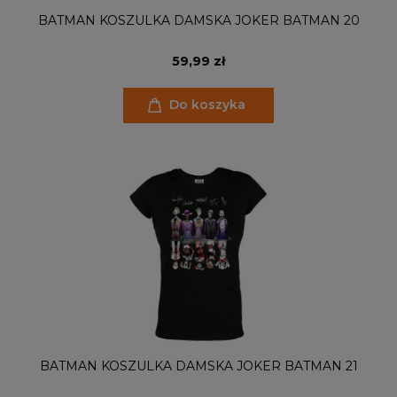
BATMAN KOSZULKA DAMSKA JOKER BATMAN 20
59,99 zł
Do koszyka
BATMAN KOSZULKA DAMSKA JOKER BATMAN 21