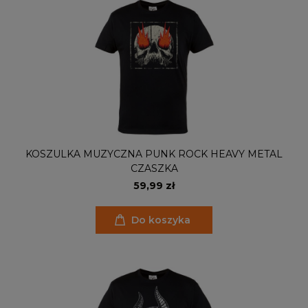
KOSZULKA MUZYCZNA PUNK ROCK HEAVY METAL
CZASZKA
59,99 zł
Do koszyka