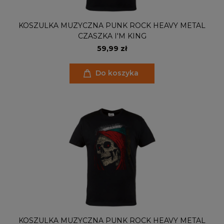
KOSZULKA MUZYCZNA PUNK ROCK HEAVY METAL
CZASZKA I'M KING
59,99 zł
Do koszyka
KOSZULKA MUZYCZNA PUNK ROCK HEAVY METAL