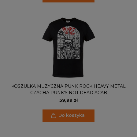
KOSZULKA MUZYCZNA PUNK ROCK HEAVY METAL
CZACHA PUNK'S NOT DEAD ACAB
59,99 zł
Do koszyka