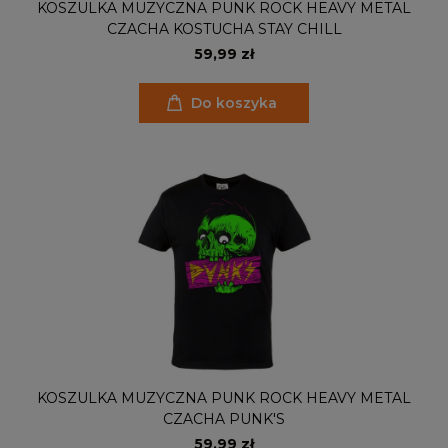
KOSZULKA MUZYCZNA PUNK ROCK HEAVY METAL
CZACHA KOSTUCHA STAY CHILL
59,99 zł
Do koszyka
KOSZULKA MUZYCZNA PUNK ROCK HEAVY METAL
CZACHA PUNK'S
59,99 zł