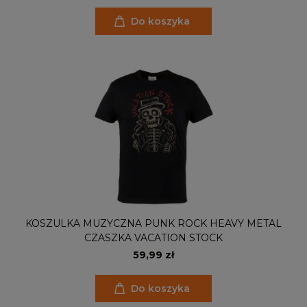
Do koszyka
KOSZULKA MUZYCZNA PUNK ROCK HEAVY METAL
CZASZKA VACATION STOCK
59,99 zł
Do koszyka