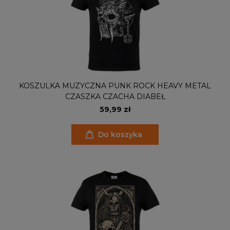
KOSZULKA MUZYCZNA PUNK ROCK HEAVY METAL
CZASZKA CZACHA DIABEŁ
59,99 zł
Do koszyka