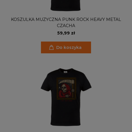
KOSZULKA MUZYCZNA PUNK ROCK HEAVY METAL
CZACHA
59,99 zł
Do koszyka