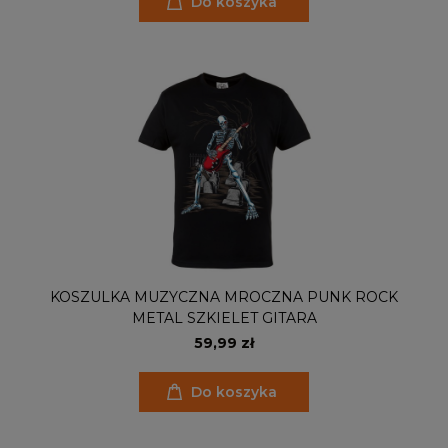
Do koszyka
KOSZULKA MUZYCZNA MROCZNA PUNK ROCK
METAL SZKIELET GITARA
59,99 zł
Do koszyka