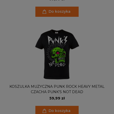
Do koszyka
KOSZULKA MUZYCZNA PUNK ROCK HEAVY METAL
CZACHA PUNK'S NOT DEAD
59,99 zł
Do koszyka