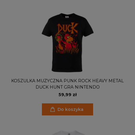
KOSZULKA MUZYCZNA PUNK ROCK HEAVY METAL
DUCK HUNT GRA NINTENDO
59,99 zł
Do koszyka