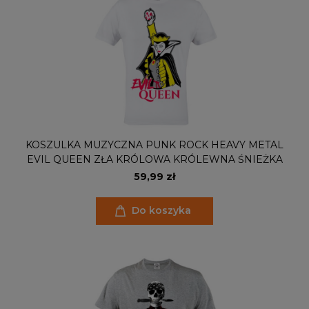
KOSZULKA MUZYCZNA PUNK ROCK HEAVY METAL
EVIL QUEEN ZŁA KRÓLOWA KRÓLEWNA ŚNIEŻKA
59,99 zł
Do koszyka