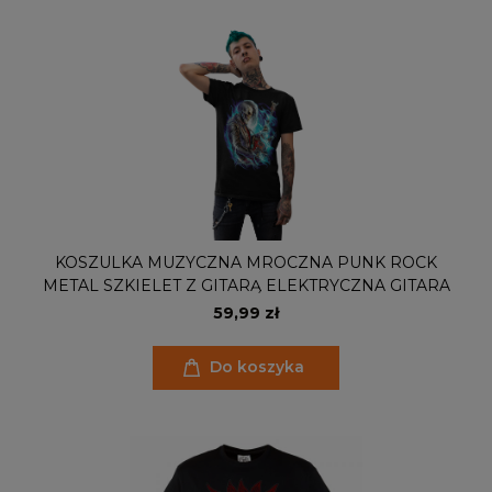
KOSZULKA MUZYCZNA MROCZNA PUNK ROCK
METAL SZKIELET Z GITARĄ ELEKTRYCZNA GITARA
59,99 zł
Do koszyka