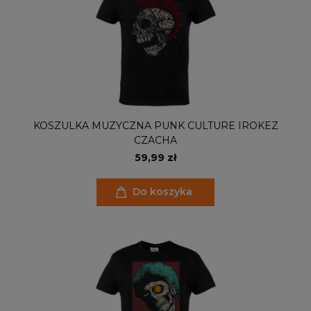
KOSZULKA MUZYCZNA PUNK CULTURE IROKEZ
CZACHA
59,99 zł
Do koszyka