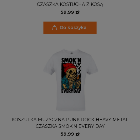
CZASZKA KOSTUCHA Z KOSĄ
59,99 zł
Do koszyka
KOSZULKA MUZYCZNA PUNK ROCK HEAVY METAL
CZASZKA SMOK'N EVERY DAY
59,99 zł