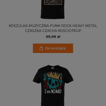
KOSZULKA MUZYCZNA PUNK ROCK HEAVY METAL
CZASZKA CZACHA KOŚCIOTRUP
59,99 zł
Do koszyka