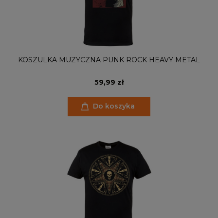
KOSZULKA MUZYCZNA PUNK ROCK HEAVY METAL
59,99 zł
Do koszyka