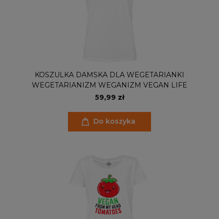
KOSZULKA DAMSKA DLA WEGETARIANKI
WEGETARIANIZM WEGANIZM VEGAN LIFE
59,99 zł
Do koszyka