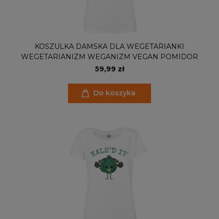
KOSZULKA DAMSKA DLA WEGETARIANKI
WEGETARIANIZM WEGANIZM VEGAN POMIDOR
59,99 zł
Do koszyka