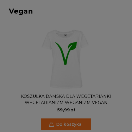
Vegan
KOSZULKA DAMSKA DLA WEGETARIANKI
WEGETARIANIZM WEGANIZM VEGAN
59,99 zł
Do koszyka