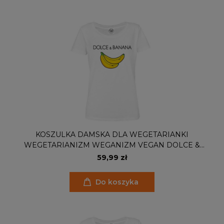
KOSZULKA DAMSKA DLA WEGETARIANKI
WEGETARIANIZM WEGANIZM VEGAN DOLCE &
BANANA
59,99 zł
Do koszyka