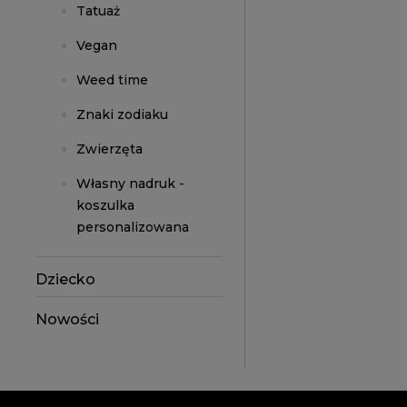
Tatuaż
Vegan
Weed time
Znaki zodiaku
Zwierzęta
Własny nadruk -
koszulka
personalizowana
Dziecko
Nowości