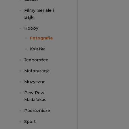
Filmy, Seriale i
Bajki
Hobby
Fotografia
Książka
Jednorożec
Motoryzacja
Muzyczne
Pew Pew
Madafakas
Podróżnicze
Sport