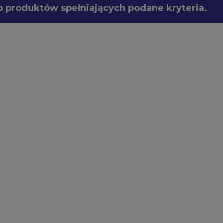
o produktów spełniających podane kryteria.