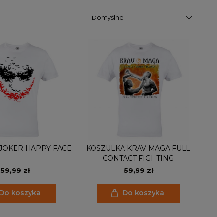
JOKER HAPPY FACE
KOSZULKA KRAV MAGA FULL
CONTACT FIGHTING
59,99 zł
59,99 zł
Do koszyka
Do koszyka