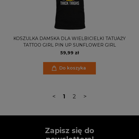
KOSZULKA DAMSKA DLA WIELBICIELKI TATUAŻY
TATTOO GIRL PIN UP SUNFLOWER GIRL
59,99 zł
Do koszyka
<
1
2
>
Zapisz się do