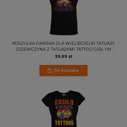
KOSZULKA DAMSKA DLA WIELBICIELKI TATUAŻY
DZIEWCZYNA Z TATUAŻAMI TATTOO GIRL I'M
BLUNT BECAUSE GOD ROLLED ME THAT WAY
59,99 zł
Do koszyka