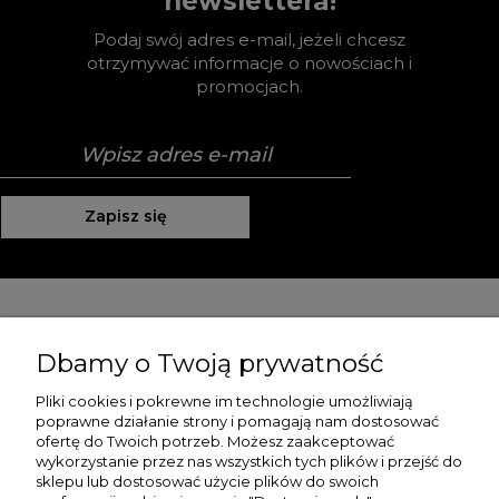
newslettera!
Podaj swój adres e-mail, jeżeli chcesz
otrzymywać informacje o nowościach i
promocjach.
Zapisz się
Pomoc
Dbamy o Twoją prywatność
Moje konto
Pliki cookies i pokrewne im technologie umożliwiają
poprawne działanie strony i pomagają nam dostosować
Płatności i dostawa
ofertę do Twoich potrzeb. Możesz zaakceptować
wykorzystanie przez nas wszystkich tych plików i przejść do
O nas
sklepu lub dostosować użycie plików do swoich