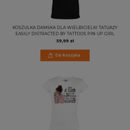
KOSZULKA DAMSKA DLA WIELBICIELKI TATUAŻY
EASILY DISTRACTED BY TATTOOS PIN UP GIRL
59,99 zł
Do koszyka