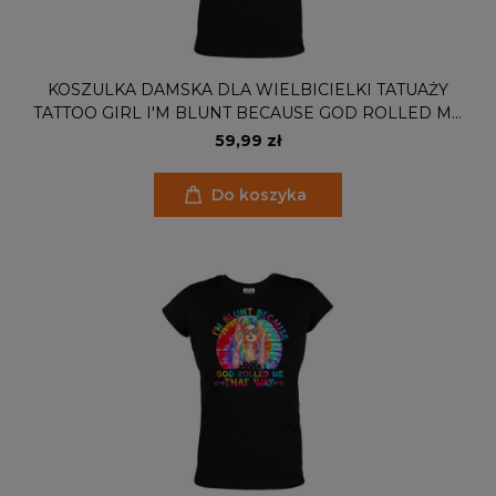
KOSZULKA DAMSKA DLA WIELBICIELKI TATUAŻY
TATTOO GIRL I'M BLUNT BECAUSE GOD ROLLED ME
THAT WAY
59,99 zł
Do koszyka