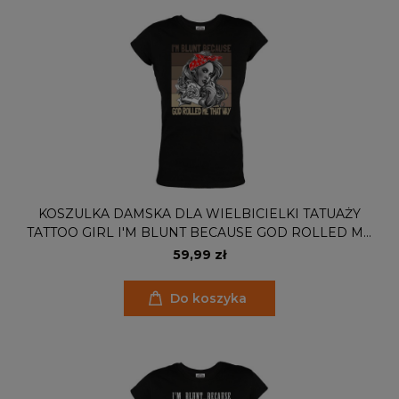
KOSZULKA DAMSKA DLA WIELBICIELKI TATUAŻY
TATTOO GIRL I'M BLUNT BECAUSE GOD ROLLED ME
THAT WAY PIN UP GIRL
59,99 zł
Do koszyka