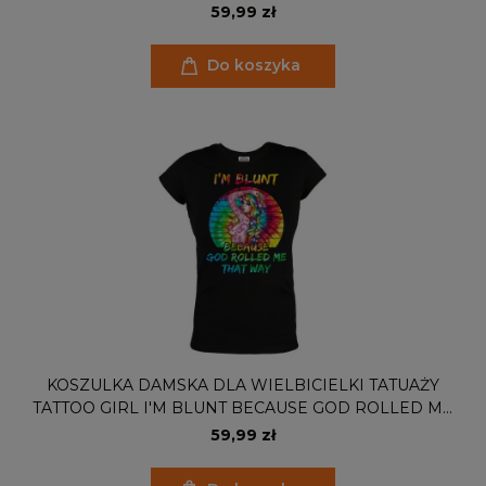
THAT WAY
59,99 zł
Do koszyka
KOSZULKA DAMSKA DLA WIELBICIELKI TATUAŻY
TATTOO GIRL I'M BLUNT BECAUSE GOD ROLLED ME
THAT WAY
59,99 zł