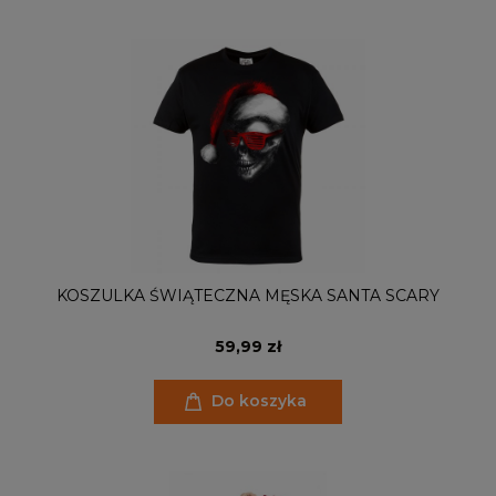
KOSZULKA ŚWIĄTECZNA MĘSKA SANTA SCARY
59,99 zł
Do koszyka