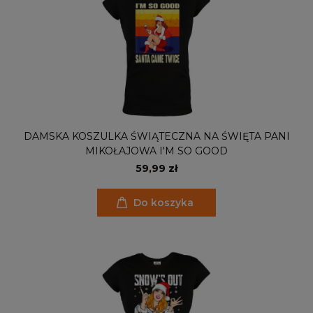
DAMSKA KOSZULKA ŚWIĄTECZNA NA ŚWIĘTA PANI
MIKOŁAJOWA I'M SO GOOD
59,99 zł
Do koszyka