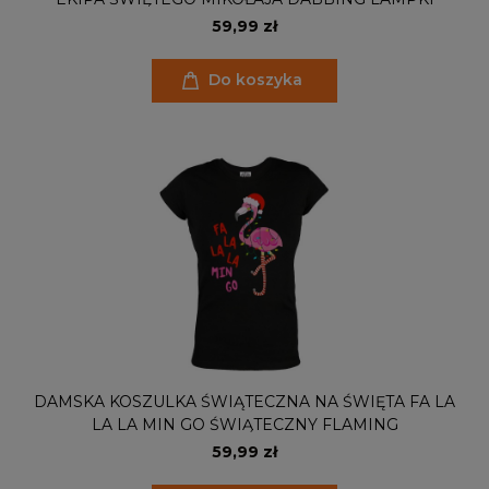
59,99 zł
Do koszyka
DAMSKA KOSZULKA ŚWIĄTECZNA NA ŚWIĘTA FA LA
LA LA MIN GO ŚWIĄTECZNY FLAMING
59,99 zł