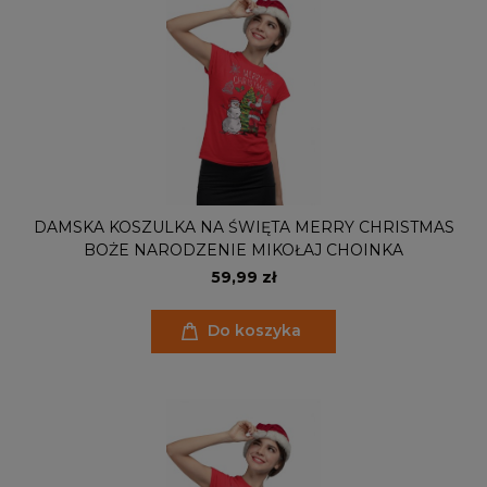
DAMSKA KOSZULKA NA ŚWIĘTA MERRY CHRISTMAS
BOŻE NARODZENIE MIKOŁAJ CHOINKA
59,99 zł
Do koszyka