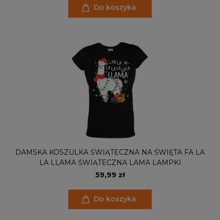
Do koszyka
DAMSKA KOSZULKA ŚWIĄTECZNA NA ŚWIĘTA FA LA
LA LLAMA ŚWIĄTECZNA LAMA LAMPKI
59,99 zł
Do koszyka