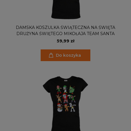
DAMSKA KOSZULKA ŚWIĄTECZNA NA ŚWIĘTA
DRUŻYNA ŚWIĘTEGO MIKOŁAJA TEAM SANTA
59,99 zł
Do koszyka