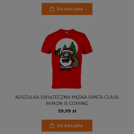
Do koszyka
KOSZULKA ŚWIĄTECZNA MĘSKA SANTA CLAUS
MINON IS COMING
59,99 zł
Do koszyka