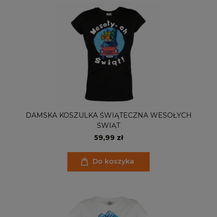
DAMSKA KOSZULKA ŚWIĄTECZNA WESOŁYCH
ŚWIĄT
59,99 zł
Do koszyka