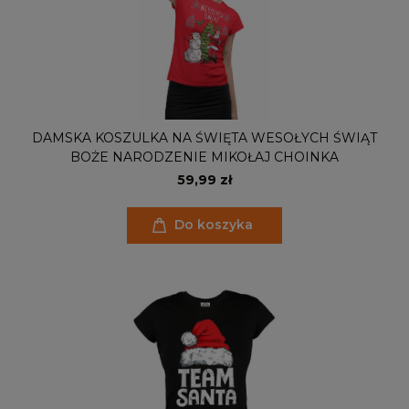
DAMSKA KOSZULKA NA ŚWIĘTA WESOŁYCH ŚWIĄT
BOŻE NARODZENIE MIKOŁAJ CHOINKA
59,99 zł
Do koszyka