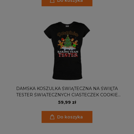
Do koszyka
DAMSKA KOSZULKA ŚWIĄTECZNA NA ŚWIĘTA
TESTER ŚWIĄTECZNYCH CIASTECZEK COOKIE
BAKING TEAM TESTER
59,99 zł
Do koszyka