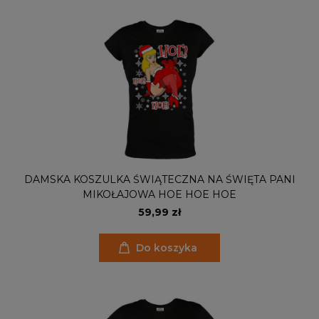
DAMSKA KOSZULKA ŚWIĄTECZNA NA ŚWIĘTA PANI
MIKOŁAJOWA HOE HOE HOE
59,99 zł
Do koszyka