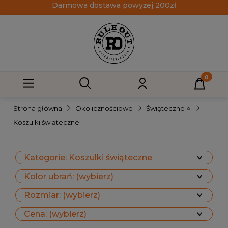
Darmowa dostawa powyżej 200zł
Strona główna
Okolicznościowe
Świąteczne ⭐
Koszulki świąteczne
Kategorie: Koszulki świąteczne
Kolor ubrań: (wybierz)
Rozmiar: (wybierz)
Cena: (wybierz)