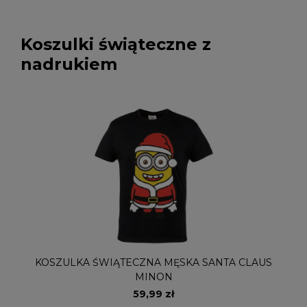
Koszulki świąteczne z
nadrukiem
KOSZULKA ŚWIĄTECZNA MĘSKA SANTA CLAUS
MINON
59,99 zł