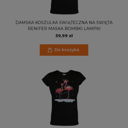
DAMSKA KOSZULKA ŚWIĄTECZNA NA ŚWIĘTA
RENIFER MASKA BOMBKI LAMPKI
59,99 zł
Do koszyka