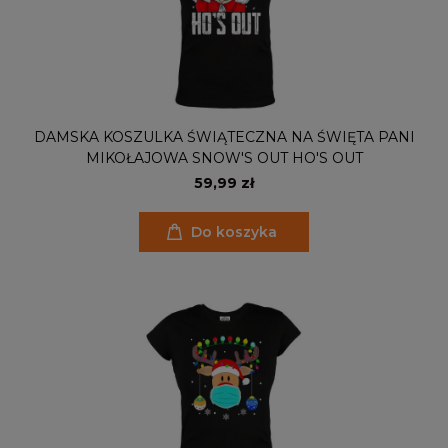
DAMSKA KOSZULKA ŚWIĄTECZNA NA ŚWIĘTA PANI
MIKOŁAJOWA SNOW'S OUT HO'S OUT
59,99 zł
Do koszyka