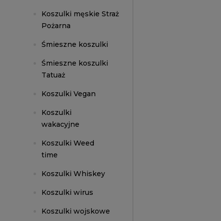
Koszulki męskie Straż
Pożarna
Śmieszne koszulki
Śmieszne koszulki
Tatuaż
Koszulki Vegan
Koszulki
wakacyjne
Koszulki Weed
time
Koszulki Whiskey
Koszulki wirus
Koszulki wojskowe