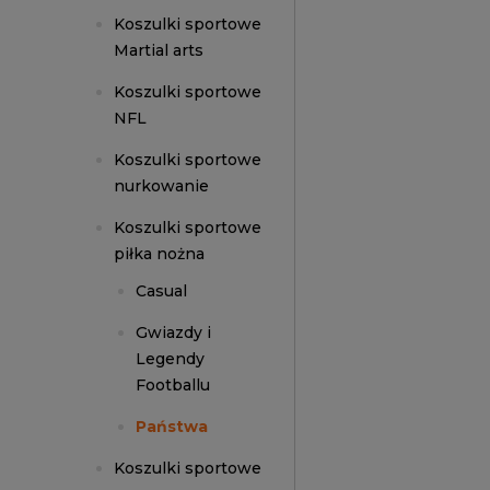
Koszulki sportowe
Martial arts
Koszulki sportowe
NFL
Koszulki sportowe
nurkowanie
Koszulki sportowe
piłka nożna
Casual
Gwiazdy i
Legendy
Footballu
Państwa
Koszulki sportowe