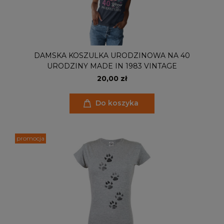
DAMSKA KOSZULKA URODZINOWA NA 40
URODZINY MADE IN 1983 VINTAGE
20,00 zł
Do koszyka
promocja