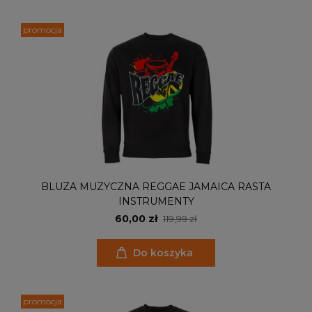
promocja
BLUZA MUZYCZNA REGGAE JAMAICA RASTA
INSTRUMENTY
60,00 zł
119,99 zł
Do koszyka
promocja