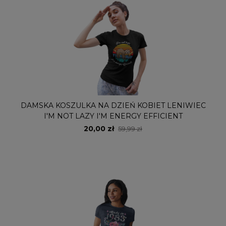
DAMSKA KOSZULKA NA DZIEŃ KOBIET LENIWIEC
I'M NOT LAZY I'M ENERGY EFFICIENT
20,00 zł
59,99 zł