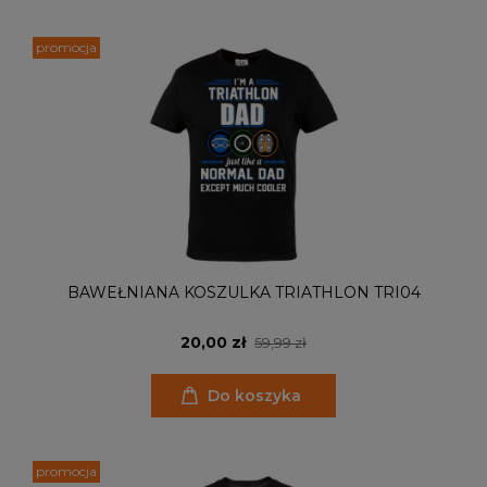
promocja
BAWEŁNIANA KOSZULKA TRIATHLON TRI04
20,00 zł
59,99 zł
Do koszyka
promocja