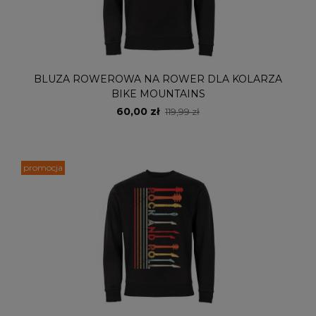
BLUZA ROWEROWA NA ROWER DLA KOLARZA
BIKE MOUNTAINS
60,00 zł
119,99 zł
promocja