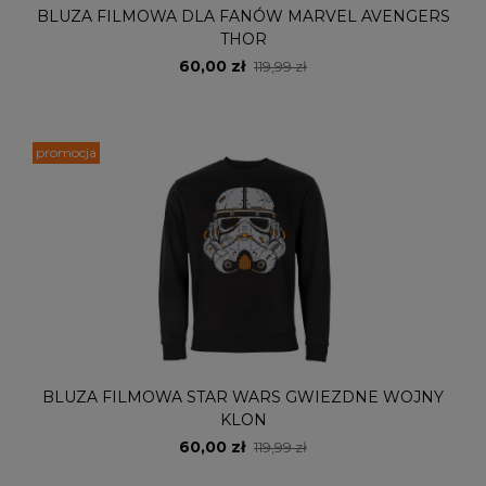
BLUZA FILMOWA DLA FANÓW MARVEL AVENGERS
THOR
60,00 zł
119,99 zł
promocja
BLUZA FILMOWA STAR WARS GWIEZDNE WOJNY
KLON
60,00 zł
119,99 zł