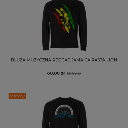
BLUZA MUZYCZNA REGGAE JAMAICA RASTA LION
60,00 zł
119,99 zł
promocja