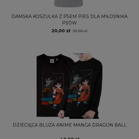
DAMSKA KOSZULKA Z PSEM PIES DLA MIŁOŚNIKA
PSÓW
20,00 zł
59,99 zł
DZIECIĘCA BLUZA ANIME MANGA DRAGON BALL