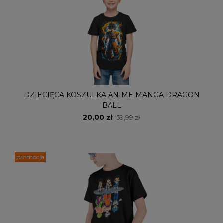
DZIECIĘCA KOSZULKA ANIME MANGA DRAGON
BALL
20,00 zł
59,99 zł
promocja