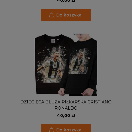
40,00 zł
Do koszyka
DZIECIĘCA BLUZA PIŁKARSKA CRISTIANO
RONALDO
40,00 zł
Do koszyka