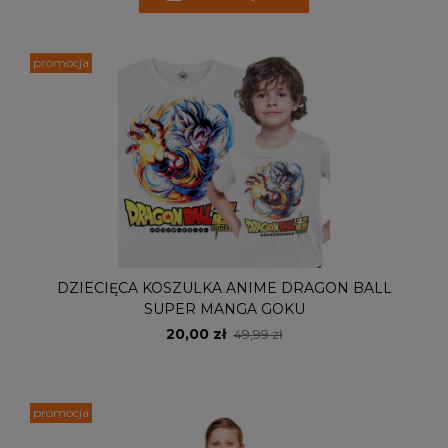
promocja
DZIECIĘCA KOSZULKA ANIME DRAGON BALL
SUPER MANGA GOKU
20,00 zł
49,99 zł
promocja