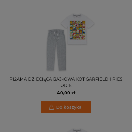
PIŻAMA DZIECIĘCA BAJKOWA KOT GARFIELD I PIES
ODIE
40,00 zł
Do koszyka