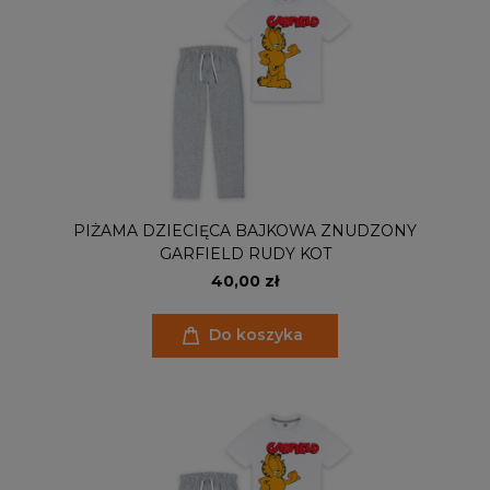
PIŻAMA DZIECIĘCA BAJKOWA ZNUDZONY
GARFIELD RUDY KOT
40,00 zł
Do koszyka