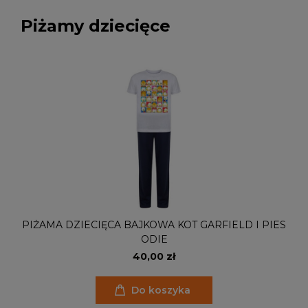
Piżamy dziecięce
PIŻAMA DZIECIĘCA BAJKOWA KOT GARFIELD I PIES
ODIE
40,00 zł
Do koszyka