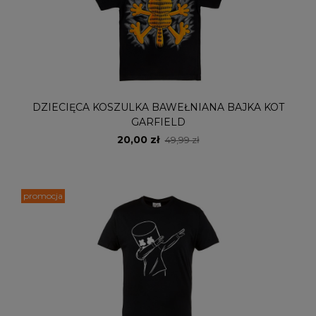
DZIECIĘCA KOSZULKA BAWEŁNIANA BAJKA KOT
GARFIELD
20,00 zł
49,99 zł
promocja