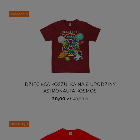
promocja
DZIECIĘCA KOSZULKA NA 8 URODZINY
ASTRONAUTA KOSMOS
20,00 zł
49,99 zł
promocja