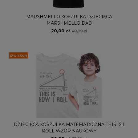
MARSHMELLO KOSZULKA DZIECIĘCA
MARSHMELLO DAB
20,00 zł
49,99 zł
promocja
DZIECIĘCA KOSZULKA MATEMATYCZNA THIS IS I
ROLL WZÓR NAUKOWY