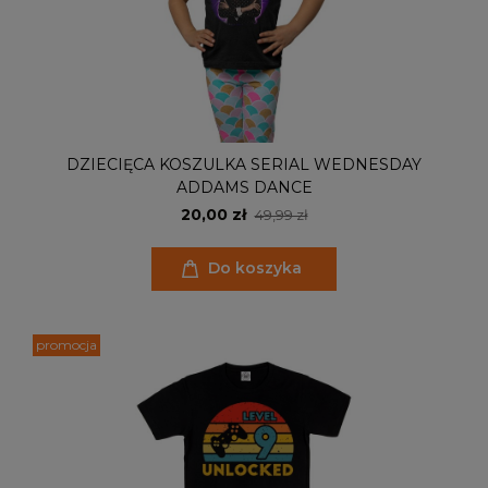
DZIECIĘCA KOSZULKA SERIAL WEDNESDAY
ADDAMS DANCE
20,00 zł
49,99 zł
Do koszyka
promocja