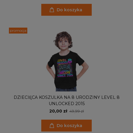
Do koszyka
promocja
DZIECIĘCA KOSZULKA NA 8 URODZINY LEVEL 8
UNLOCKED 2015
20,00 zł
49,99 zł
Do koszyka