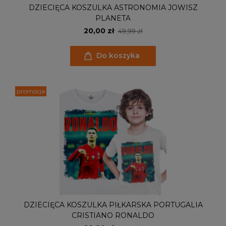
DZIECIĘCA KOSZULKA ASTRONOMIA JOWISZ
PLANETA
20,00 zł
49,99 zł
Do koszyka
promocja
DZIECIĘCA KOSZULKA PIŁKARSKA PORTUGALIA
CRISTIANO RONALDO