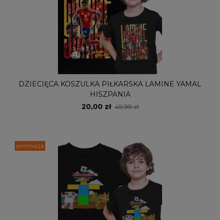
DZIECIĘCA KOSZULKA PIŁKARSKA LAMINE YAMAL
HISZPANIA
20,00 zł
49,99 zł
promocja