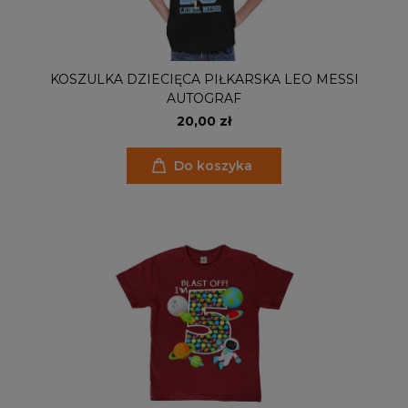
KOSZULKA DZIECIĘCA PIŁKARSKA LEO MESSI
AUTOGRAF
20,00 zł
Do koszyka