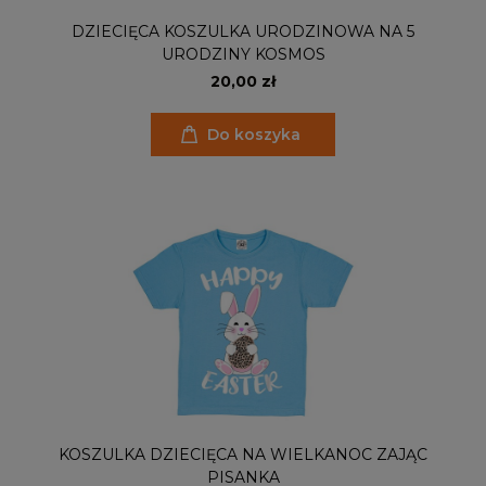
DZIECIĘCA KOSZULKA URODZINOWA NA 5
URODZINY KOSMOS
20,00 zł
Do koszyka
KOSZULKA DZIECIĘCA NA WIELKANOC ZAJĄC
PISANKA