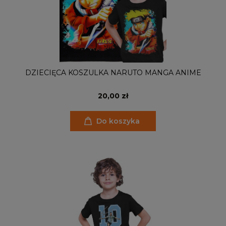
DZIECIĘCA KOSZULKA NARUTO MANGA ANIME
20,00 zł
Do koszyka