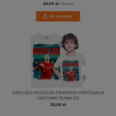
20,00 zł
49,99 zł
Do koszyka
DZIECIĘCA KOSZULKA PIŁKARSKA PORTUGALIA
CRISTIANO RONALDO
20,00 zł