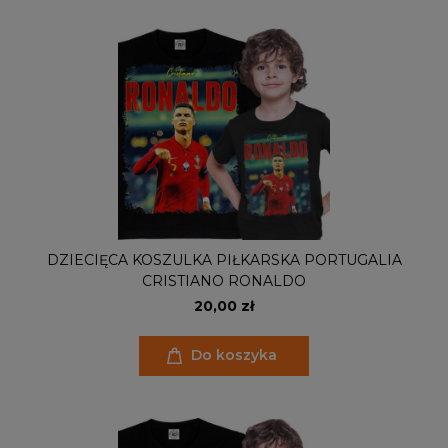
DZIECIĘCA KOSZULKA PIŁKARSKA PORTUGALIA
CRISTIANO RONALDO
20,00 zł
Do koszyka