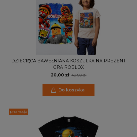
DZIECIĘCA BAWEŁNIANA KOSZULKA NA PREZENT
GRA ROBLOX
20,00 zł
49,99 zł
Do koszyka
promocja