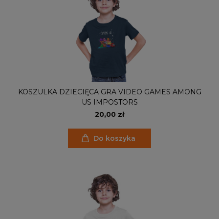
KOSZULKA DZIECIĘCA GRA VIDEO GAMES AMONG
US IMPOSTORS
20,00 zł
Do koszyka