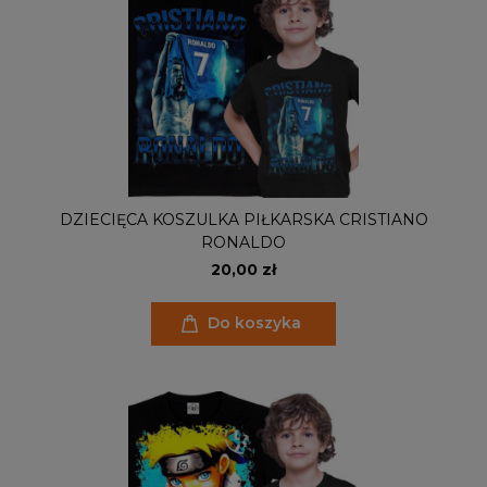
DZIECIĘCA KOSZULKA PIŁKARSKA CRISTIANO
RONALDO
20,00 zł
Do koszyka