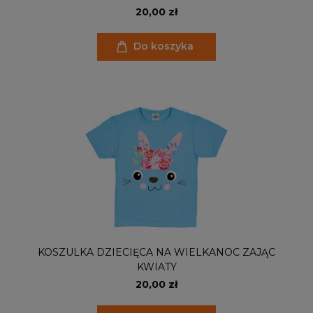
20,00 zł
Do koszyka
KOSZULKA DZIECIĘCA NA WIELKANOC ZAJĄC
KWIATY
20,00 zł