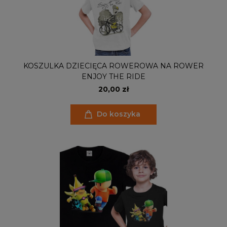
KOSZULKA DZIECIĘCA ROWEROWA NA ROWER
ENJOY THE RIDE
20,00 zł
Do koszyka