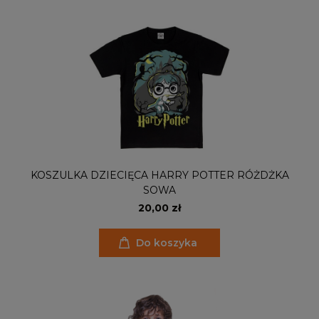
KOSZULKA DZIECIĘCA HARRY POTTER RÓŻDŻKA
SOWA
20,00 zł
Do koszyka