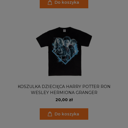
Do koszyka
KOSZULKA DZIECIĘCA HARRY POTTER RON
WESLEY HERMIONA GRANGER
20,00 zł
Do koszyka