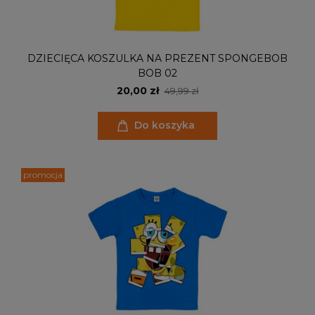
DZIECIĘCA KOSZULKA NA PREZENT SPONGEBOB
BOB 02
20,00 zł
49,99 zł
Do koszyka
promocja