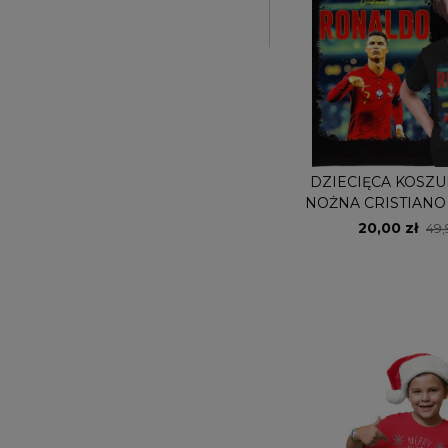
DZIECIĘCA KOSZU
NOŻNA CRISTIAN
20,00 zł
49,