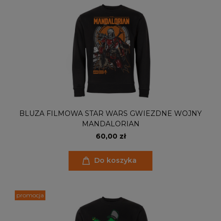
BLUZA FILMOWA STAR WARS GWIEZDNE WOJNY
MANDALORIAN
60,00 zł
Do koszyka
promocja