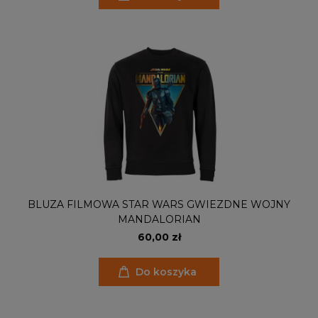
BLUZA FILMOWA STAR WARS GWIEZDNE WOJNY
MANDALORIAN
60,00 zł
Do koszyka