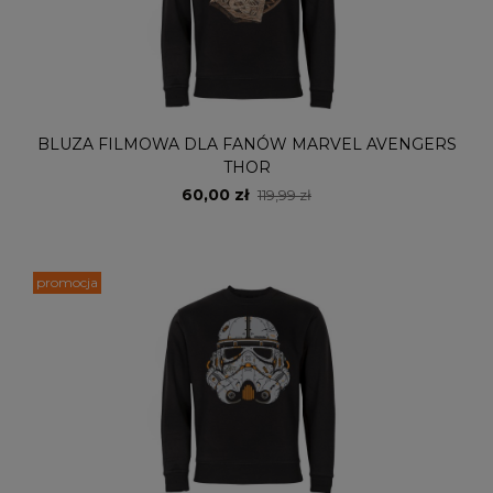
BLUZA FILMOWA DLA FANÓW MARVEL AVENGERS
THOR
60,00 zł
119,99 zł
promocja