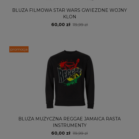
BLUZA FILMOWA STAR WARS GWIEZDNE WOJNY
KLON
60,00 zł
119,99 zł
promocja
BLUZA MUZYCZNA REGGAE JAMAICA RASTA
INSTRUMENTY
60,00 zł
119,99 zł