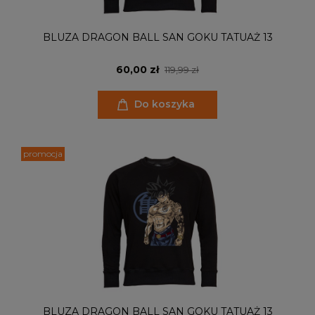
BLUZA DRAGON BALL SAN GOKU TATUAŻ 13
60,00 zł
119,99 zł
Do koszyka
promocja
BLUZA DRAGON BALL SAN GOKU TATUAŻ 13