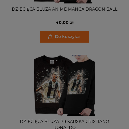
DZIECIĘCA BLUZA ANIME MANGA DRAGON BALL
40,00 zł
Do koszyka
DZIECIĘCA BLUZA PIŁKARSKA CRISTIANO
RONALDO