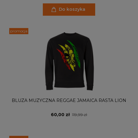
Do koszyka
promocja
BLUZA MUZYCZNA REGGAE JAMAICA RASTA LION
60,00 zł
119,99 zł