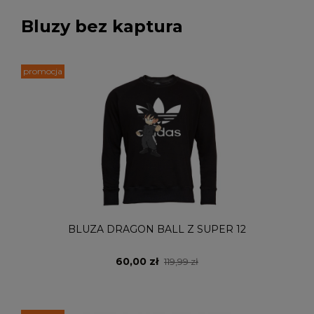
Bluzy bez kaptura
promocja
BLUZA DRAGON BALL Z SUPER 12
60,00 zł
119,99 zł