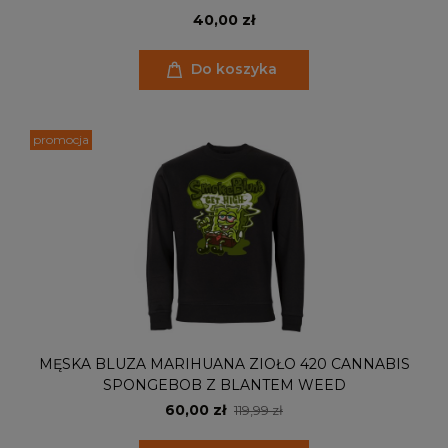
40,00 zł
Do koszyka
promocja
MĘSKA BLUZA MARIHUANA ZIOŁO 420 CANNABIS
SPONGEBOB Z BLANTEM WEED
60,00 zł
119,99 zł