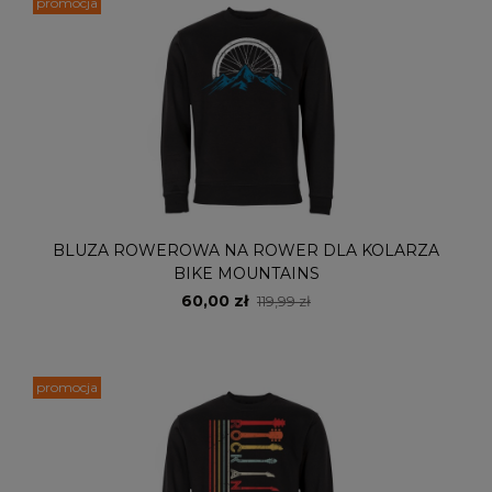
promocja
BLUZA ROWEROWA NA ROWER DLA KOLARZA
BIKE MOUNTAINS
60,00 zł
119,99 zł
promocja