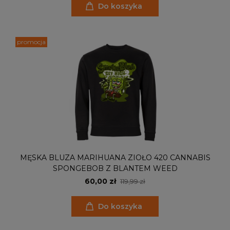
Do koszyka
promocja
MĘSKA BLUZA MARIHUANA ZIOŁO 420 CANNABIS
SPONGEBOB Z BLANTEM WEED
60,00 zł
119,99 zł
Do koszyka