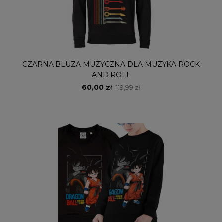
CZARNA BLUZA MUZYCZNA DLA MUZYKA ROCK
AND ROLL
60,00 zł
119,99 zł