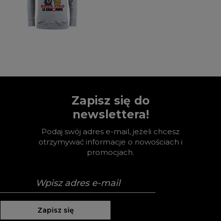
Zapisz się do
newslettera!
Podaj swój adres e-mail, jeżeli chcesz
otrzymywać informacje o nowościach i
promocjach.
Zapisz się