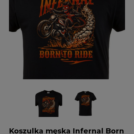
Koszulka męska Infernal Born