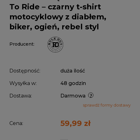
To Ride – czarny t-shirt
motocyklowy z diabłem,
biker, ogień, rebel styl
Producent:
Dostępność:
duża ilość
Wysyłka w:
48 godzin
Dostawa:
Darmowa
sprawdź formy dostawy
59,99 zł
Cena: