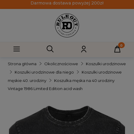
Darmowa dostawa powyżej 200zł
Strona główna
Okolicznościowe
Koszulki urodzinowe
Koszulki urodzinowe dla niego
Koszulki urodzinowe
męskie 40. urodziny
Koszulka męska na 40 urodziny
Vintage 1986 Limited Edition acid wash