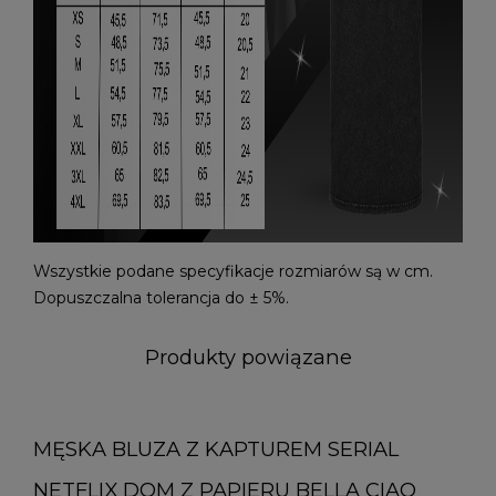
Wszystkie podane specyfikacje rozmiarów są w cm.
Dopuszczalna tolerancja do ± 5%.
Produkty powiązane
MĘSKA BLUZA Z KAPTUREM SERIAL
NETFLIX DOM Z PAPIERU BELLA CIAO