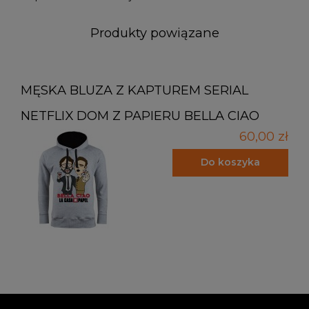
Produkty powiązane
MĘSKA BLUZA Z KAPTUREM SERIAL
NETFLIX DOM Z PAPIERU BELLA CIAO
60,00 zł
Do koszyka