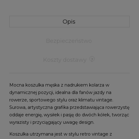
Opis
Bezpieczeństwo
Koszty dostawy
Mocna koszulka męska z nadrukiem kolarza w
dynamicznej pozycji, idealna dla fanów jazdy na
rowerze, sportowego stylu oraz klimatu vintage.
Surowa, artystyczna grafika przedstawiająca rowerzystę
oddaje energię, wysiłek i pasję do dwóch kółek, tworząc
wyrazisty i przyciągający uwagę design.
Koszulka utrzymana jest w stylu retro vintage z