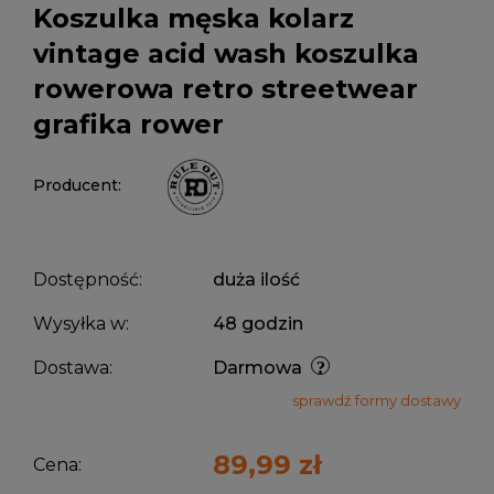
Koszulka męska kolarz
vintage acid wash koszulka
rowerowa retro streetwear
grafika rower
Producent:
Dostępność:
duża ilość
Wysyłka w:
48 godzin
Dostawa:
Darmowa
sprawdź formy dostawy
89,99 zł
Cena: