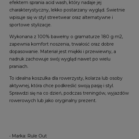
efektem sprania acid wash, który nadaje jej
charakterystyczny, lekko postarzany wygląd. Świetnie
wpisuje się w styl streetwear oraz alternatywne i
sportowe stylizacje.
Wykonana z 100% bawełny o gramaturze 180 g m2,
zapewnia komfort noszenia, trwałość oraz dobre
dopasowanie. Materiał jest miękki i przewiewny, a
nadruk zachowuje swój wygląd nawet po wielu
praniach.
To idealna koszulka dla rowerzysty, kolarza lub osoby
aktywnej, która chce podkreślić swoją pasję i styl.
Sprawdzi się na co dzień, podczas treningów, wyjazdów
rowerowych lub jako oryginalny prezent.
• Marka: Rule Out