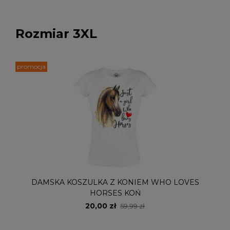
Rozmiar 3XL
promocja
DAMSKA KOSZULKA Z KONIEM WHO LOVES
HORSES KOŃ
20,00 zł
59,99 zł