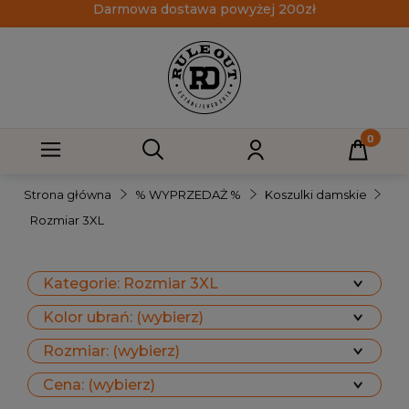
Darmowa dostawa powyżej 200zł
Strona główna
% WYPRZEDAŻ %
Koszulki damskie
Rozmiar 3XL
Kategorie: Rozmiar 3XL
Kolor ubrań: (wybierz)
Rozmiar: (wybierz)
Cena: (wybierz)