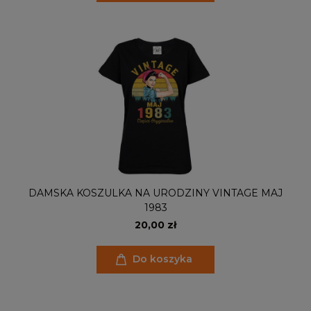
DAMSKA KOSZULKA NA URODZINY VINTAGE MAJ
1983
20,00 zł
Do koszyka