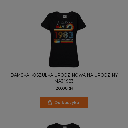
DAMSKA KOSZULKA URODZINOWA NA URODZINY
MAJ 1983
20,00 zł
Do koszyka