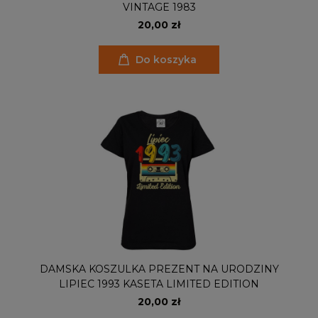
VINTAGE 1983
20,00 zł
Do koszyka
DAMSKA KOSZULKA PREZENT NA URODZINY
LIPIEC 1993 KASETA LIMITED EDITION
20,00 zł