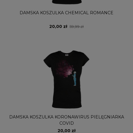
DAMSKA KOSZULKA CHEMICAL ROMANCE
20,00 zł
59,99 zł
DAMSKA KOSZULKA KORONAWIRUS PIELĘGNIARKA
COVID
20,00 zł