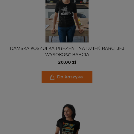
DAMSKA KOSZULKA PREZENT NA DZIEŃ BABCI JEJ
WYSOKOŚĆ BABCIA
20,00 zł
Do koszyka