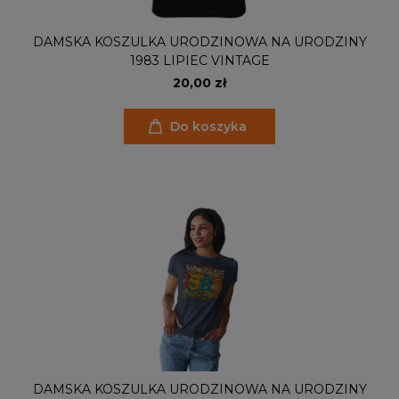
DAMSKA KOSZULKA URODZINOWA NA URODZINY
1983 LIPIEC VINTAGE
20,00 zł
Do koszyka
DAMSKA KOSZULKA URODZINOWA NA URODZINY