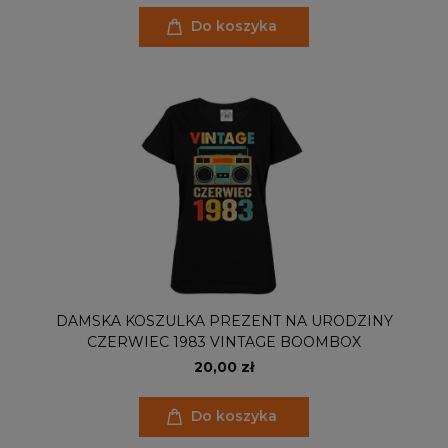
Do koszyka
DAMSKA KOSZULKA PREZENT NA URODZINY
CZERWIEC 1983 VINTAGE BOOMBOX
20,00 zł
Do koszyka