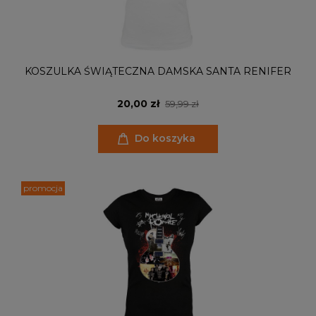
KOSZULKA ŚWIĄTECZNA DAMSKA SANTA RENIFER
20,00 zł
59,99 zł
Do koszyka
promocja