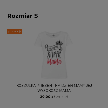
Rozmiar S
promocja
KOSZULKA PREZENT NA DZIEŃ MAMY JEJ
WYSOKOŚĆ MAMA
20,00 zł
59,99 zł