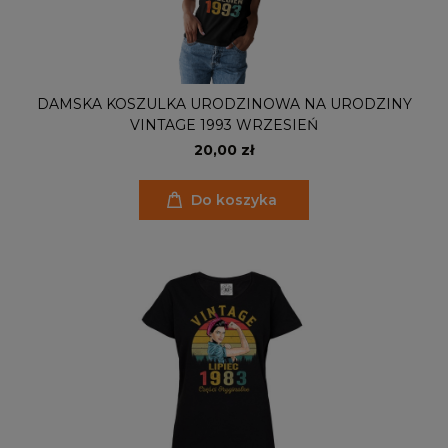
DAMSKA KOSZULKA URODZINOWA NA URODZINY
VINTAGE 1993 WRZESIEŃ
20,00 zł
Do koszyka