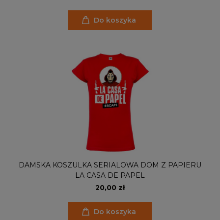
Do koszyka
DAMSKA KOSZULKA SERIALOWA DOM Z PAPIERU
LA CASA DE PAPEL
20,00 zł
Do koszyka