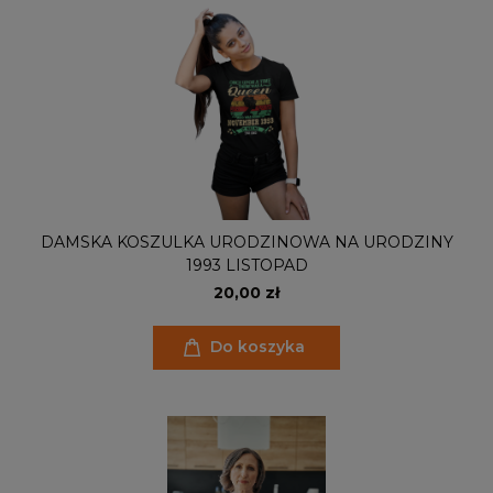
DAMSKA KOSZULKA URODZINOWA NA URODZINY
1993 LISTOPAD
20,00 zł
Do koszyka