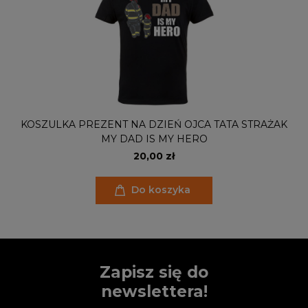
KOSZULKA PREZENT NA DZIEŃ OJCA TATA STRAŻAK
MY DAD IS MY HERO
20,00 zł
Do koszyka
Zapisz się do
newslettera!