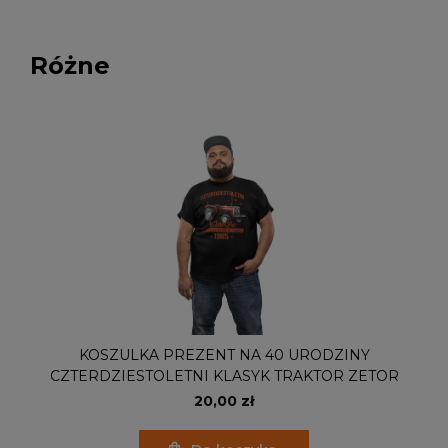
Różne
KOSZULKA PREZENT NA 40 URODZINY
CZTERDZIESTOLETNI KLASYK TRAKTOR ZETOR
20,00 zł