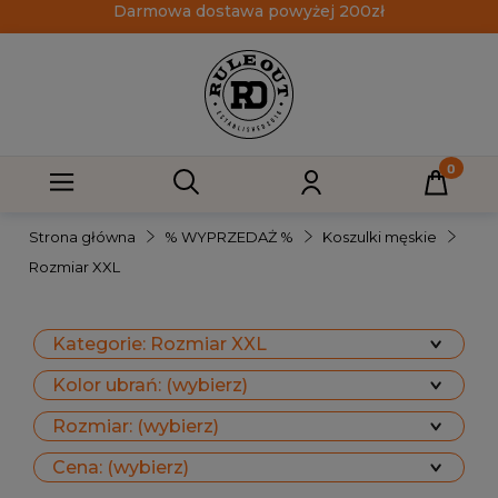
Darmowa dostawa powyżej 200zł
Strona główna
% WYPRZEDAŻ %
Koszulki męskie
Rozmiar XXL
Kategorie: Rozmiar XXL
Kolor ubrań: (wybierz)
Rozmiar: (wybierz)
Cena: (wybierz)