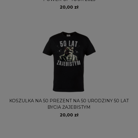
20,00 zł
KOSZULKA NA 50 PREZENT NA 50 URODZINY 50 LAT
BYCIA ŻAJEBISTYM
20,00 zł