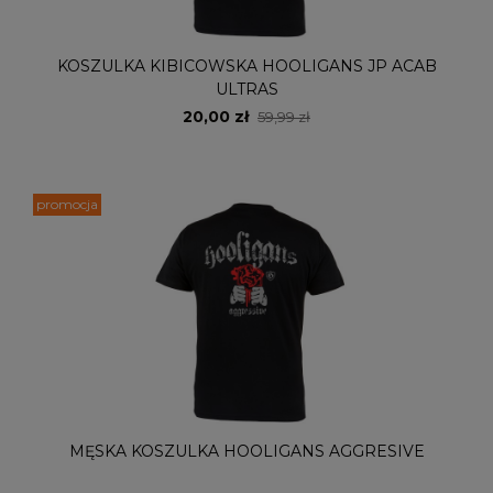
KOSZULKA KIBICOWSKA HOOLIGANS JP ACAB
ULTRAS
20,00 zł
59,99 zł
promocja
MĘSKA KOSZULKA HOOLIGANS AGGRESIVE