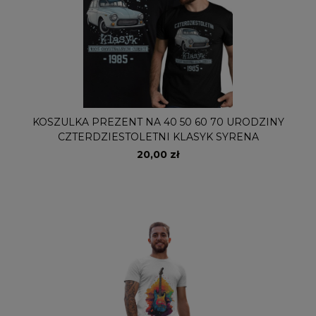
KOSZULKA PREZENT NA 40 50 60 70 URODZINY
CZTERDZIESTOLETNI KLASYK SYRENA
20,00 zł