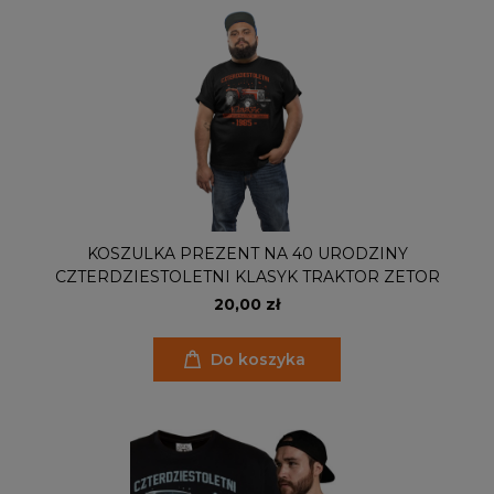
KOSZULKA PREZENT NA 40 URODZINY
CZTERDZIESTOLETNI KLASYK TRAKTOR ZETOR
20,00 zł
Do koszyka