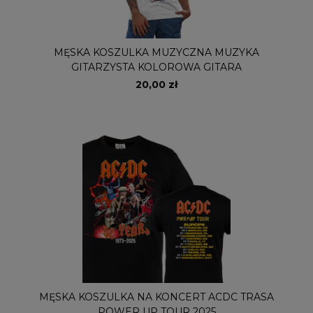
MĘSKA KOSZULKA MUZYCZNA MUZYKA
GITARZYSTA KOLOROWA GITARA
20,00 zł
MĘSKA KOSZULKA NA KONCERT ACDC TRASA
POWER UP TOUR 2025