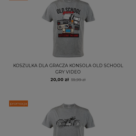
KOSZULKA DLA GRACZA KONSOLA OLD SCHOOL
GRY VIDEO
20,00 zł
59,99 zł
promocja