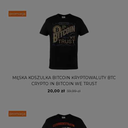
promocja
MĘSKA KOSZULKA BITCOIN KRYPTOWALUTY BTC
CRYPTO IN BITCOIN WE TRUST
20,00 zł
59,99 zł
promocja