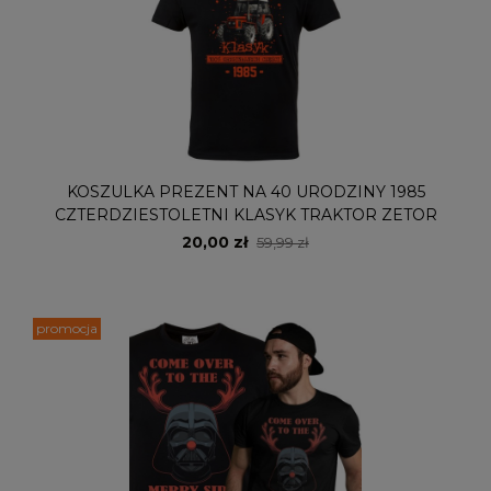
KOSZULKA PREZENT NA 40 URODZINY 1985
CZTERDZIESTOLETNI KLASYK TRAKTOR ZETOR
20,00 zł
59,99 zł
promocja