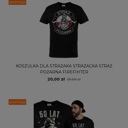
promocja
KOSZULKA DLA STRAŻAKA STRAŻACKA STRAŻ
POŻARNA FIREFIHTER
20,00 zł
59,99 zł
promocja