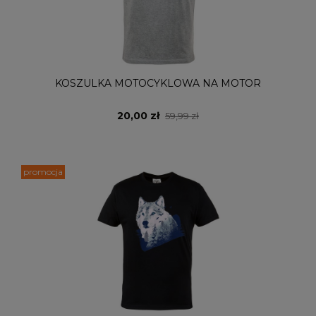
KOSZULKA MOTOCYKLOWA NA MOTOR
20,00 zł
59,99 zł
promocja