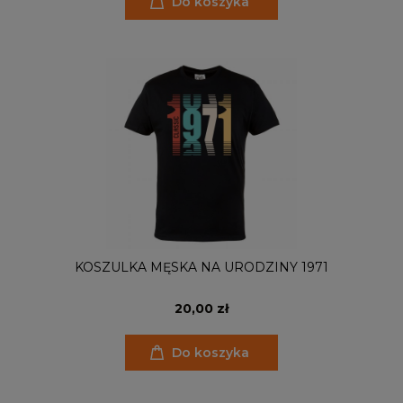
Do koszyka
KOSZULKA MĘSKA NA URODZINY 1971
20,00 zł
Do koszyka