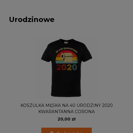
Urodzinowe
KOSZULKA MĘSKA NA 40 URODZINY 2020
KWARANTANNA CORONA
20,00 zł