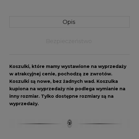
Opis
Bezpieczeństwo
Koszulki, które mamy wystawione na wyprzedaży
w atrakcyjnej cenie, pochodzą ze zwrotów.
Koszulki są nowe, bez żadnych wad. Koszulka
kupiona na wyprzedaży nie podlega wymianie na
inny rozmiar. Tylko dostępne rozmiary są na
wyprzedaży.