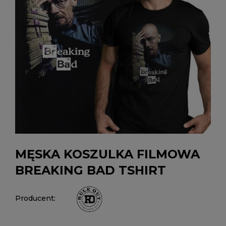
MĘSKA KOSZULKA FILMOWA
BREAKING BAD TSHIRT
Producent: