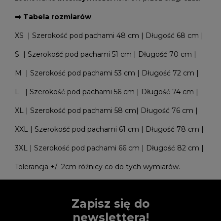
➡️ Tabela rozmiarów
:
XS | Szerokość pod pachami 48 cm | Długość 68 cm |
S | Szerokość pod pachami 51 cm | Długość 70 cm |
M | Szerokość pod pachami 53 cm | Długość 72 cm |
L | Szerokość pod pachami 56 cm | Długość 74 cm |
XL | Szerokość pod pachami 58 cm| Długość 76 cm |
XXL | Szerokość pod pachami 61 cm | Długość 78 cm |
3XL | Szerokość pod pachami 66 cm | Długość 82 cm |
Tolerancja +/- 2cm różnicy co do tych wymiarów.
Zapisz się do
newslettera!