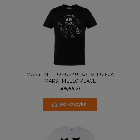
MARSHMELLO KOSZULKA DZIECIĘCA
MARSHMELLO PEACE
49,99 zł
Do koszyka