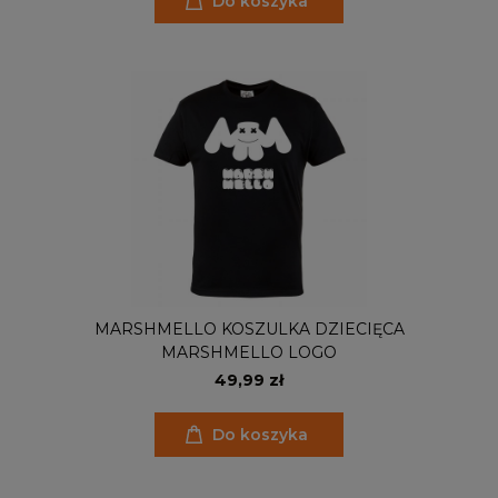
Do koszyka
MARSHMELLO KOSZULKA DZIECIĘCA
MARSHMELLO LOGO
49,99 zł
Do koszyka