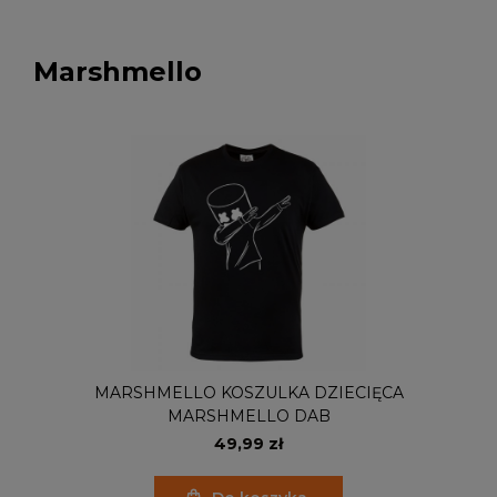
Marshmello
MARSHMELLO KOSZULKA DZIECIĘCA
MARSHMELLO DAB
49,99 zł