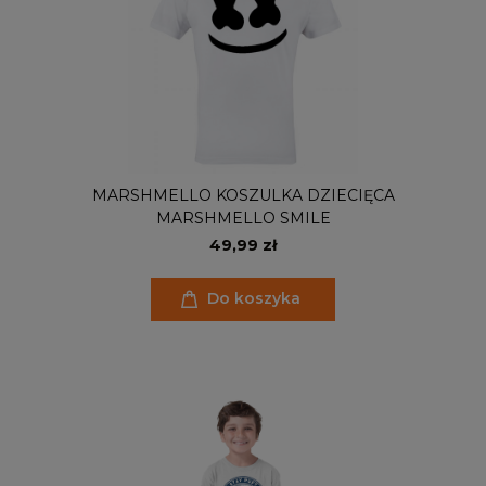
MARSHMELLO KOSZULKA DZIECIĘCA
MARSHMELLO SMILE
49,99 zł
Do koszyka