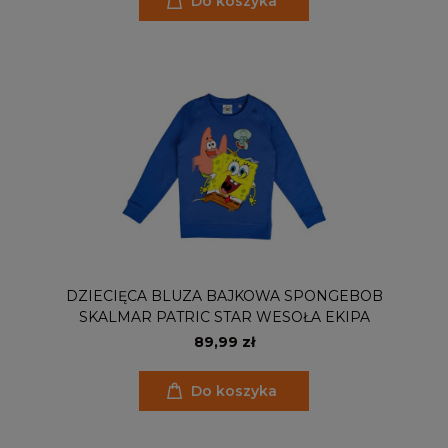
Do koszyka
DZIECIĘCA BLUZA BAJKOWA SPONGEBOB
SKALMAR PATRIC STAR WESOŁA EKIPA
89,99 zł
Do koszyka