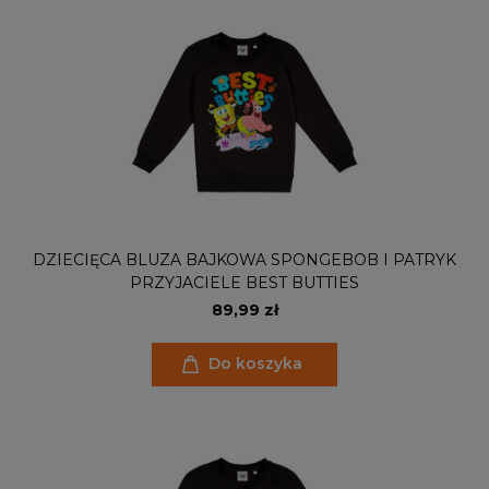
DZIECIĘCA BLUZA BAJKOWA SPONGEBOB I PATRYK
PRZYJACIELE BEST BUTTIES
89,99 zł
Do koszyka