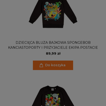
DZIECIĘCA BLUZA BAJKOWA SPONGEBOB
KANCIASTOPORTY I PRZYJACIELE EKIPA POSTACIE
89,99 zł
Do koszyka