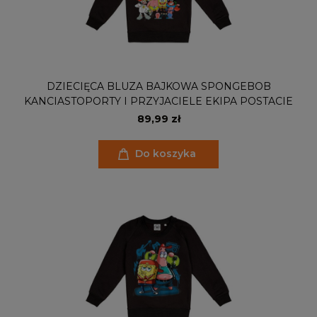
DZIECIĘCA BLUZA BAJKOWA SPONGEBOB
KANCIASTOPORTY I PRZYJACIELE EKIPA POSTACIE
89,99 zł
Do koszyka