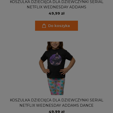
KOSZULKA DZIECIĘCA DLA DZIEWCZYNKI SERIAL
NETFLIX WEDNESDAY ADDAMS
49,99 zł
Do koszyka
KOSZULKA DZIECIĘCA DLA DZIEWCZYNKI SERIAL
NETFLIX WEDNESDAY ADDAMS DANCE
49,99 zł