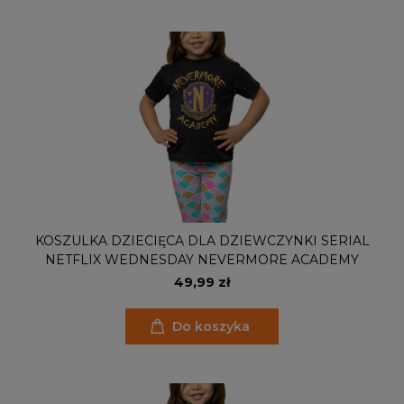
KOSZULKA DZIECIĘCA DLA DZIEWCZYNKI SERIAL
NETFLIX WEDNESDAY NEVERMORE ACADEMY
49,99 zł
Do koszyka