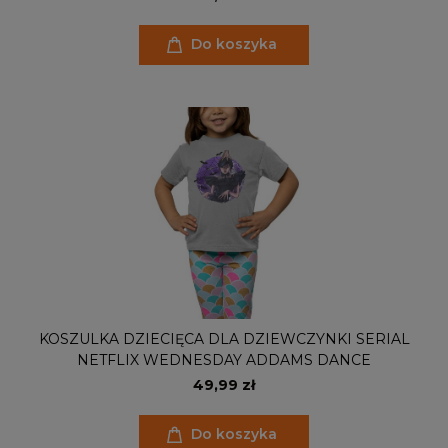
Do koszyka
KOSZULKA DZIECIĘCA DLA DZIEWCZYNKI SERIAL
NETFLIX WEDNESDAY ADDAMS DANCE
49,99 zł
Do koszyka