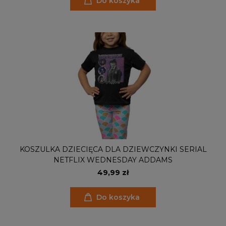
Do koszyka
KOSZULKA DZIECIĘCA DLA DZIEWCZYNKI SERIAL
NETFLIX WEDNESDAY ADDAMS
49,99 zł
Do koszyka