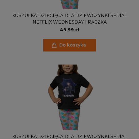
KOSZULKA DZIECIĘCA DLA DZIEWCZYNKI SERIAL
NETFLIX WEDNESDAY I RĄCZKA
49,99 zł
Do koszyka
KOSZULKA DZIECIĘCA DLA DZIEWCZYNKI SERIAL