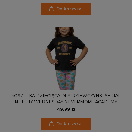
Do koszyka
KOSZULKA DZIECIĘCA DLA DZIEWCZYNKI SERIAL
NETFLIX WEDNESDAY NEVERMORE ACADEMY
49,99 zł
Do koszyka