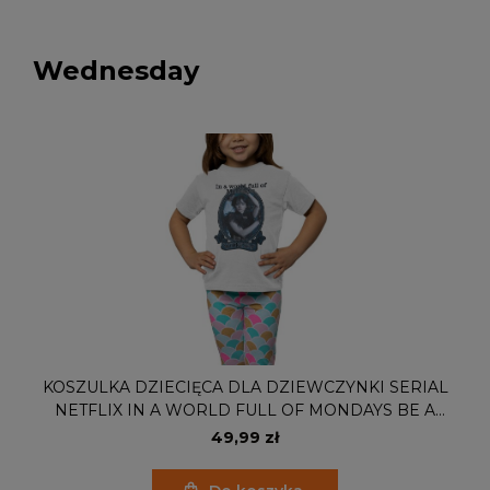
Wednesday
KOSZULKA DZIECIĘCA DLA DZIEWCZYNKI SERIAL
NETFLIX IN A WORLD FULL OF MONDAYS BE A
WEDNESDAY
49,99 zł