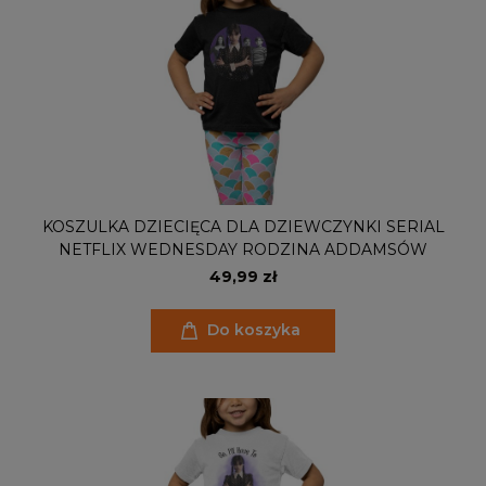
KOSZULKA DZIECIĘCA DLA DZIEWCZYNKI SERIAL
NETFLIX WEDNESDAY RODZINA ADDAMSÓW
49,99 zł
Do koszyka