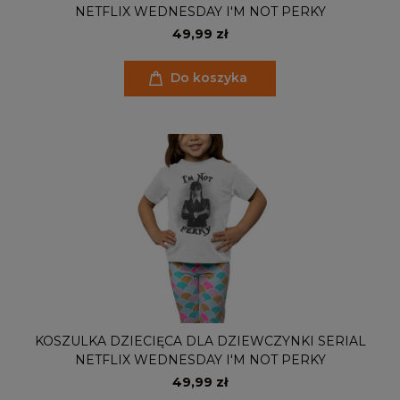
NETFLIX WEDNESDAY I'M NOT PERKY
49,99 zł
Do koszyka
KOSZULKA DZIECIĘCA DLA DZIEWCZYNKI SERIAL
NETFLIX WEDNESDAY I'M NOT PERKY
49,99 zł