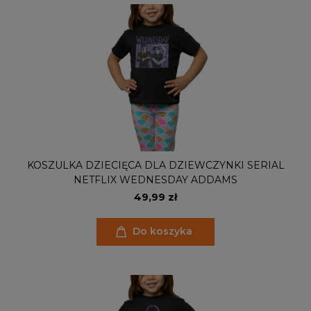
KOSZULKA DZIECIĘCA DLA DZIEWCZYNKI SERIAL
NETFLIX WEDNESDAY ADDAMS
49,99 zł
Do koszyka