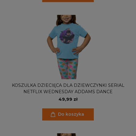
KOSZULKA DZIECIĘCA DLA DZIEWCZYNKI SERIAL
NETFLIX WEDNESDAY ADDAMS DANCE
49,99 zł
Do koszyka