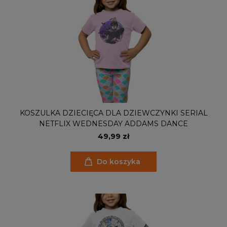
KOSZULKA DZIECIĘCA DLA DZIEWCZYNKI SERIAL
NETFLIX WEDNESDAY ADDAMS DANCE
49,99 zł
Do koszyka