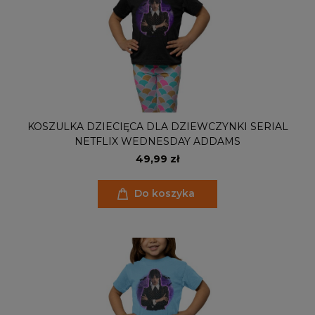
KOSZULKA DZIECIĘCA DLA DZIEWCZYNKI SERIAL
NETFLIX WEDNESDAY ADDAMS
49,99 zł
Do koszyka