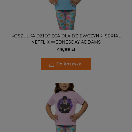
KOSZULKA DZIECIĘCA DLA DZIEWCZYNKI SERIAL
NETFLIX WEDNESDAY ADDAMS
49,99 zł
Do koszyka