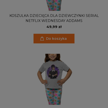
KOSZULKA DZIECIĘCA DLA DZIEWCZYNKI SERIAL
NETFLIX WEDNESDAY ADDAMS
49,99 zł
Do koszyka