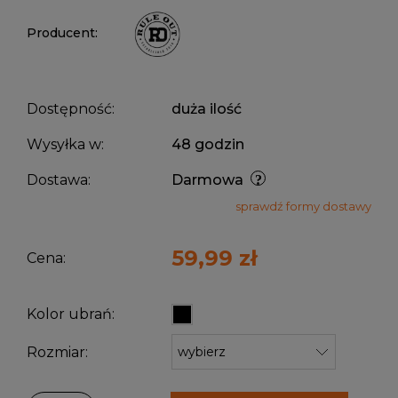
Producent:
Dostępność:
duża ilość
Wysyłka w:
48 godzin
Dostawa:
Darmowa
sprawdź formy dostawy
59,99 zł
Cena:
Kolor ubrań:
Rozmiar: