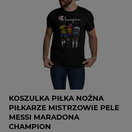
KOSZULKA PIŁKA NOŻNA
PIŁKARZE MISTRZOWIE PELE
MESSI MARADONA
CHAMPION