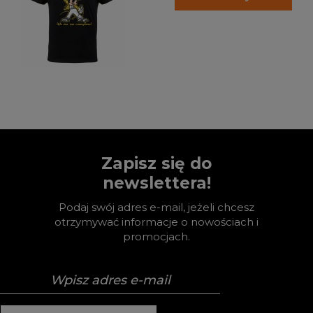
Zapisz się do
newslettera!
Podaj swój adres e-mail, jeżeli chcesz
otrzymywać informacje o nowościach i
promocjach.