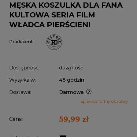
MĘSKA KOSZULKA DLA FANA
KULTOWA SERIA FILM
WŁADCA PIERŚCIENI
Producent:
Dostępność:
duża ilość
Wysyłka w:
48 godzin
Dostawa:
Darmowa
sprawdź formy dostawy
59,99 zł
Cena: