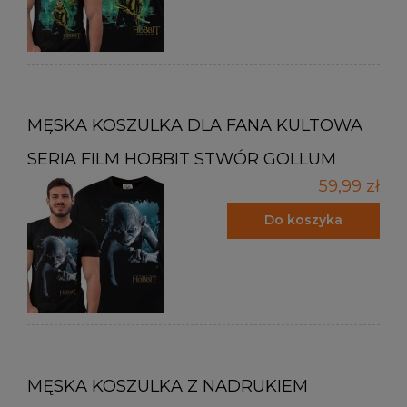
MĘSKA KOSZULKA DLA FANA KULTOWA
SERIA FILM HOBBIT STWÓR GOLLUM
59,99 zł
Do koszyka
MĘSKA KOSZULKA Z NADRUKIEM