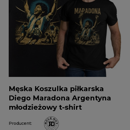
Męska Koszulka piłkarska
Diego Maradona Argentyna
młodzieżowy t-shirt
Producent: