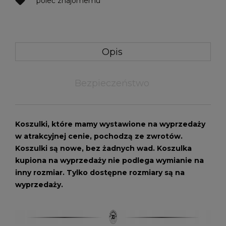
poleć znajomemu
Opis
Bezpieczeństwo
Koszulki, które mamy wystawione na wyprzedaży
w atrakcyjnej cenie, pochodzą ze zwrotów.
Koszulki są nowe, bez żadnych wad. Koszulka
kupiona na wyprzedaży nie podlega wymianie na
inny rozmiar. Tylko dostępne rozmiary są na
wyprzedaży.