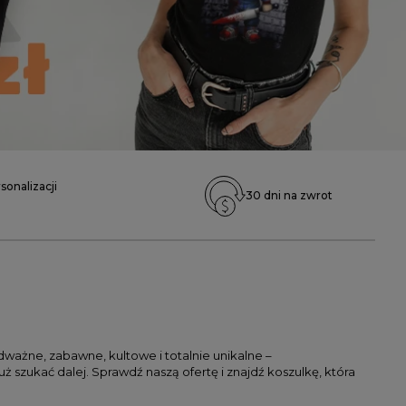
sonalizacji
30 dni na zwrot
ważne, zabawne, kultowe i totalnie unikalne –
ż szukać dalej. Sprawdź naszą ofertę i znajdź koszulkę, która