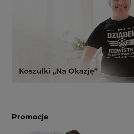
Promocje