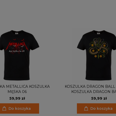
KA METALLICA KOSZULKA
KOSZULKA DRAGON BALL
MĘSKA 06
KOSZULKA DRAGON BA
59,99 zł
59,99 zł
Do koszyka
Do koszyka