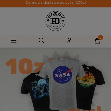
Darmowa dostawa powyżej 200zł