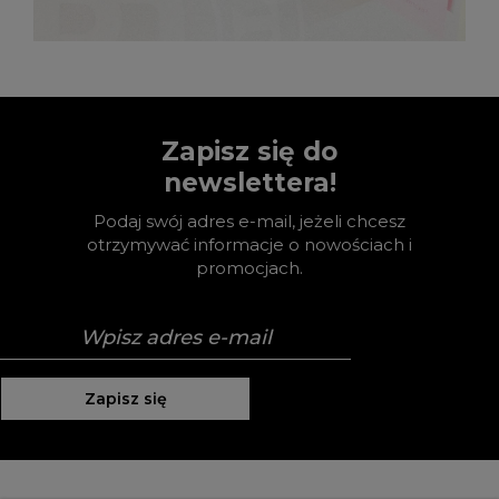
Zapisz się do
newslettera!
Podaj swój adres e-mail, jeżeli chcesz
otrzymywać informacje o nowościach i
promocjach.
Zapisz się